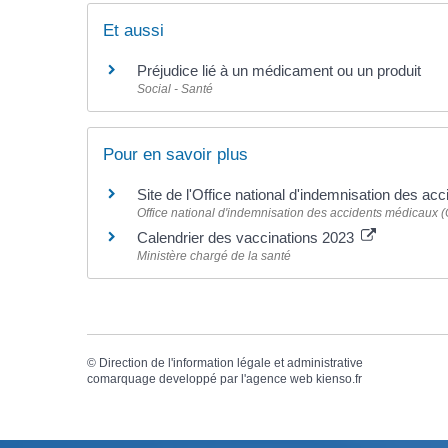
Et aussi
Préjudice lié à un médicament ou un produit
Social - Santé
Pour en savoir plus
Site de l'Office national d'indemnisation des 
Office national d'indemnisation des accidents médicaux 
Calendrier des vaccinations 2023
Ministère chargé de la santé
©
Direction de l'information légale et administrative
comarquage developpé par l'
agence web
kienso.fr