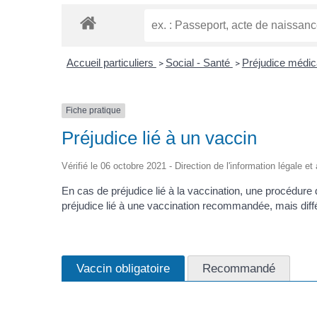
Accueil particuliers
Social - Santé
Préjudice médic
>
>
Fiche pratique
Préjudice lié à un vaccin
Vérifié le 06 octobre 2021 - Direction de l'information légale et
En cas de préjudice lié à la vaccination, une procédure d
préjudice lié à une vaccination recommandée, mais diffé
Vaccin obligatoire
Recommandé