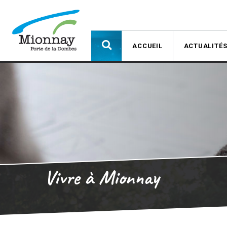
ACCUEIL
ACTUALITÉ
Vivre à Mionnay