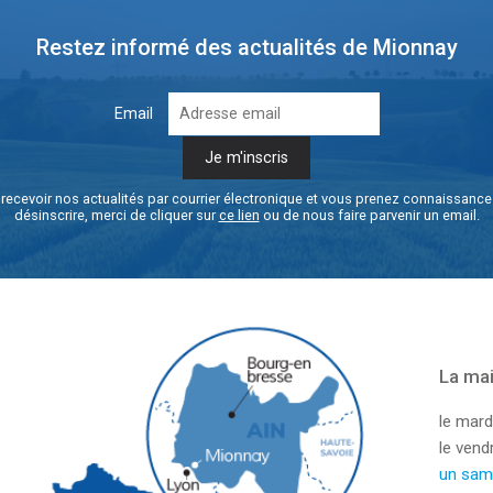
Restez informé des actualités de Mionnay
Email
recevoir nos actualités par courrier électronique et vous prenez connaissanc
désinscrire, merci de cliquer sur
ce lien
ou de nous faire parvenir un email.
La mai
le mard
le ven
un sam