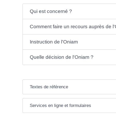
Qui est concerné ?
Comment faire un recours auprès de l
Instruction de l'Oniam
Quelle décision de l'Oniam ?
Textes de référence
Services en ligne et formulaires