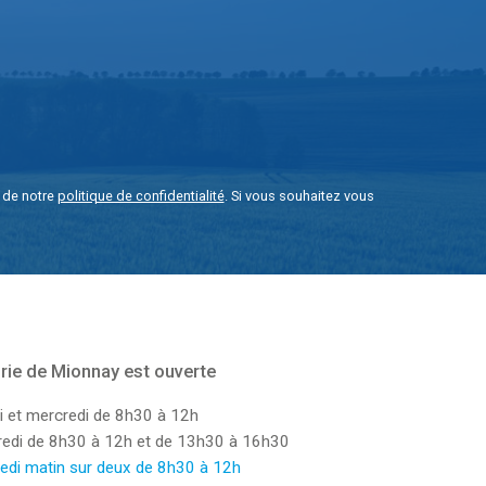
e de notre
politique de confidentialité
. Si vous souhaitez vous
rie de Mionnay est ouverte
i et mercredi de 8h30 à 12h
dredi de 8h30 à 12h et de 13h30 à 16h30
edi matin sur deux de 8h30 à 12h