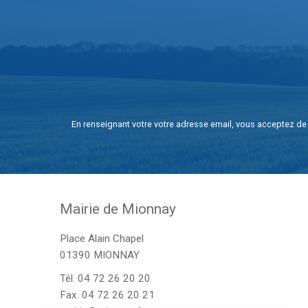
En renseignant votre votre adresse email, vous acceptez de 
Mairie de Mionnay
Place Alain Chapel
01390 MIONNAY
Tél.
04 72 26 20 20
Fax. 04 72 26 20 21