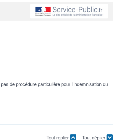
te pas de procédure particulière pour l'indemnisation du
Tout replier
Tout déplier