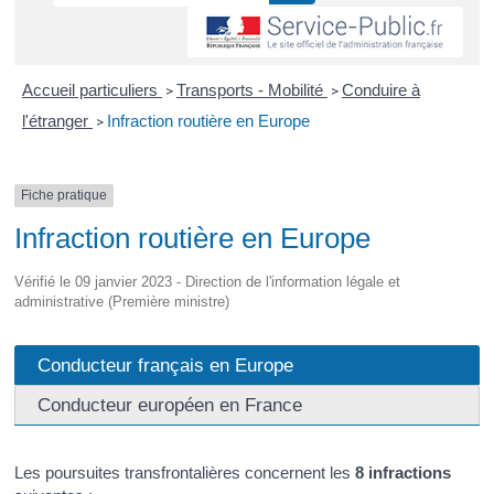
Accueil particuliers
Transports - Mobilité
Conduire à
>
>
l'étranger
Infraction routière en Europe
>
Fiche pratique
Infraction routière en Europe
Vérifié le 09 janvier 2023 - Direction de l'information légale et
administrative (Première ministre)
Conducteur français en Europe
Conducteur européen en France
Les poursuites transfrontalières concernent les
8 infractions