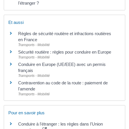
l'étranger ?
Et aussi
Règles de sécurité routière et infractions routières
en France
Transports - Mobilité
Sécurité routière : règles pour conduire en Europe
Transports - Mobilité
Conduire en Europe (UE/EEE) avec un permis
français
Transports - Mobilité
Contravention au code de la route : paiement de
l'amende
Transports - Mobilité
Pour en savoir plus
Conduire à l'étranger : les règles dans l'Union