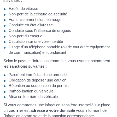
suivantes :
Excès de vitesse
Non-port de la ceinture de sécurité
Franchissement d'un feu rouge
Conduite en état d'ivresse
Conduite sous l'influence de drogues
Non-port du casque
Circulation sur une voie interdite
Usage d'un téléphone portable (ou de tout autre équipement
de communication) en conduisant
Selon le pays et l'infraction commise, vous risquez notamment
les
sanctions
suivantes :
Paiement immédiat d'une amende
Obligation de déposer une caution
Rétention ou suspension du permis
Immobilisation du véhicule
Mise en fourrière du véhicule
Si vous commettez une infraction sans être interpellé sur place,
un
courrier
est
adressé à votre domicile
vous informant de
l'infraction commise et de la sanction correspondante.