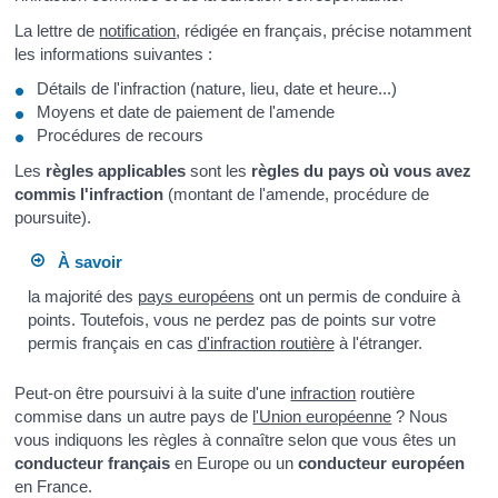
La lettre de
notification
, rédigée en français, précise notamment
les informations suivantes :
Détails de l'infraction (nature, lieu, date et heure...)
Moyens et date de paiement de l'amende
Procédures de recours
Les
règles applicables
sont les
règles du pays où vous avez
commis l'infraction
(montant de l'amende, procédure de
poursuite).
À savoir
la majorité des
pays européens
ont un permis de conduire à
points. Toutefois, vous ne perdez pas de points sur votre
permis français en cas
d'infraction routière
à l'étranger.
Peut-on être poursuivi à la suite d'une
infraction
routière
commise dans un autre pays de
l'Union européenne
? Nous
vous indiquons les règles à connaître selon que vous êtes un
conducteur français
en Europe ou un
conducteur européen
en France.