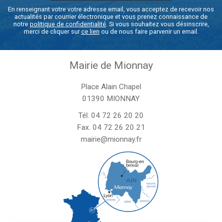
En renseignant votre votre adresse email, vous acceptez de recevoir nos
actualités par courrier électronique et vous prenez connaissance de
notre
politique de confidentialité
. Si vous souhaitez vous désinscrire,
merci de cliquer sur
ce lien
ou de nous faire parvenir un email.
Mairie de Mionnay
Place Alain Chapel
01390 MIONNAY
Tél.
04 72 26 20 20
Fax. 04 72 26 20 21
mairie@mionnay.fr