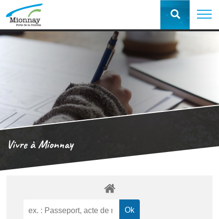
Vivre à Mionnay