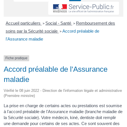
Accueil particuliers
Social - Santé
Remboursement des
>
>
soins par la Sécurité sociale
Accord préalable de
>
l'Assurance maladie
Fiche pratique
Accord préalable de l'Assurance
maladie
Vérifié le 08 juin 2022 - Direction de l'information légale et administrative
(Première ministre)
La prise en charge de certains actes ou prestations est soumise
à l'accord préalable de l'Assurance maladie (branche maladie de
la Sécurité sociale). Votre médecin, kiné, dentiste doit remplir
une demande pour certains de ses actes. Ce sont souvent des