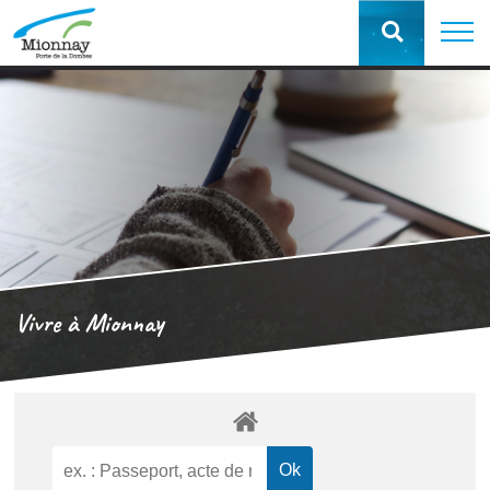
Vivre à Mionnay