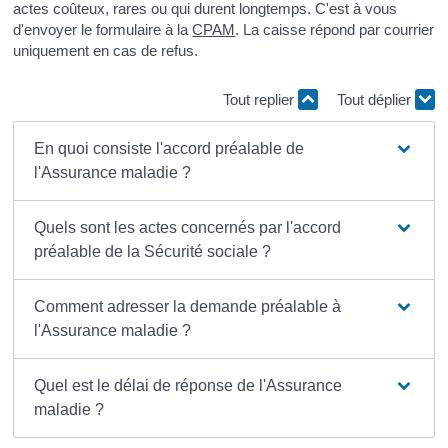
actes coûteux, rares ou qui durent longtemps. C'est à vous
d'envoyer le formulaire à la
CPAM
. La caisse répond par courrier
uniquement en cas de refus.
Tout replier
Tout déplier
En quoi consiste l'accord préalable de
l'Assurance maladie ?
Quels sont les actes concernés par l'accord
préalable de la Sécurité sociale ?
Comment adresser la demande préalable à
l'Assurance maladie ?
Quel est le délai de réponse de l'Assurance
maladie ?