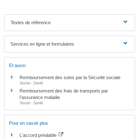
Textes de référence
Services en ligne et formulaires
Et aussi
Remboursement des soins par la Sécurité sociale
Social - Santé
Remboursement des frais de transports par
l'assurance maladie
Social - Santé
Pour en savoir plus
L'accord préalable