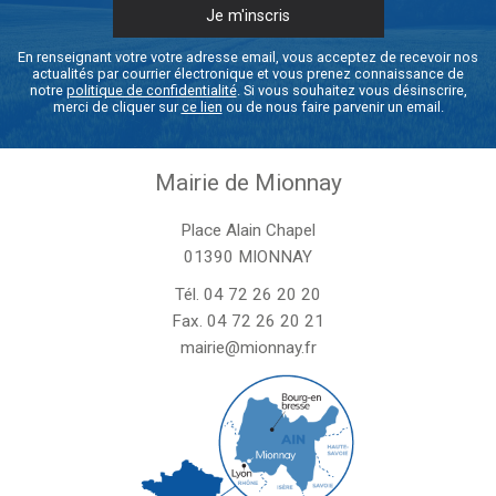
En renseignant votre votre adresse email, vous acceptez de recevoir nos
actualités par courrier électronique et vous prenez connaissance de
notre
politique de confidentialité
. Si vous souhaitez vous désinscrire,
merci de cliquer sur
ce lien
ou de nous faire parvenir un email.
Mairie de Mionnay
Place Alain Chapel
01390 MIONNAY
Tél.
04 72 26 20 20
Fax. 04 72 26 20 21
mairie@mionnay.fr