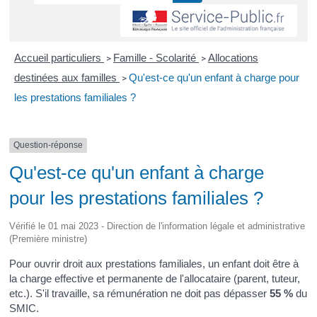
Accueil particuliers
Famille - Scolarité
Allocations
>
>
destinées aux familles
Qu'est-ce qu'un enfant à charge pour
>
les prestations familiales ?
Question-réponse
Qu'est-ce qu'un enfant à charge
pour les prestations familiales ?
Vérifié le 01 mai 2023 - Direction de l'information légale et administrative
(Première ministre)
Pour ouvrir droit aux prestations familiales, un enfant doit être à
la charge effective et permanente de l'allocataire (parent, tuteur,
etc.). S'il travaille, sa rémunération ne doit pas dépasser
55 %
du
SMIC.