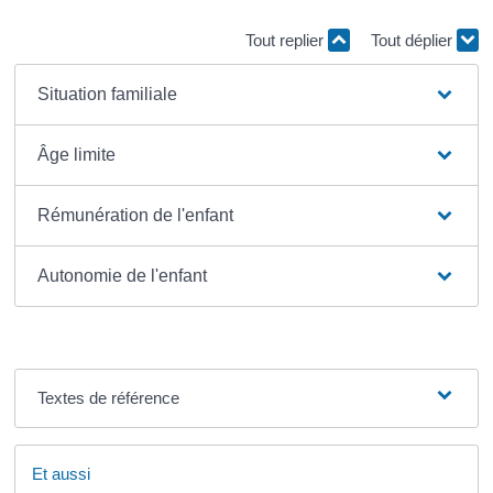
Tout replier
Tout déplier
Situation familiale
Âge limite
Rémunération de l'enfant
Autonomie de l'enfant
Textes de référence
Et aussi