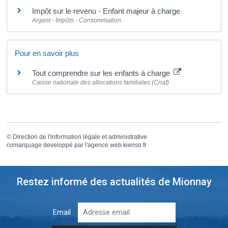
Impôt sur le revenu - Enfant majeur à charge
Argent - Impôts - Consommation
Pour en savoir plus
Tout comprendre sur les enfants à charge
Caisse nationale des allocations familiales (Cnaf)
©
Direction de l'information légale et administrative
comarquage developpé par l'
agence web
kienso.fr
Restez informé des actualités de Mionnay
Email