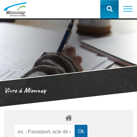
Vivre à Mionnay