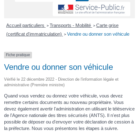
Accueil particuliers
Transports - Mobilité
Carte grise
>
>
(certificat d'immatriculation)
Vendre ou donner son véhicule
>
Fiche pratique
Vendre ou donner son véhicule
Vérifié le 22 décembre 2022 - Direction de l'information légale et
administrative (Première ministre)
Quand vous vendez ou donnez votre véhicule, vous devez
remettre certains documents au nouveau propriétaire. Vous
devez également avertir l'administration en utilisant le téléservice
de l'Agence nationale des titres sécurisés (ANTS). Il n'est plus
possible de déposer ou d'envoyer votre déclaration de cession à
la préfecture. Nous vous présentons les étapes à suivre.