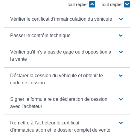
Tout replier
Tout déplier
Vérifier le certificat d'immatriculation du véhicule
Passer le contrôle technique
Vérifier qu'il n'y a pas de gage ou d'opposition à
la vente
Déclarer la cession du véhicule et obtenir le
code de cession
Signer le formulaire de déclaration de cession
avec l'acheteur
Remettre à l'acheteur le certificat
d'immatriculation et le dossier complet de vente