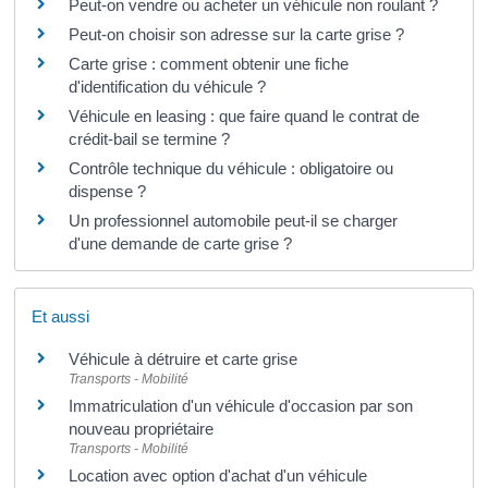
Peut-on vendre ou acheter un véhicule non roulant ?
Peut-on choisir son adresse sur la carte grise ?
Carte grise : comment obtenir une fiche
d'identification du véhicule ?
Véhicule en leasing : que faire quand le contrat de
crédit-bail se termine ?
Contrôle technique du véhicule : obligatoire ou
dispense ?
Un professionnel automobile peut-il se charger
d'une demande de carte grise ?
Et aussi
Véhicule à détruire et carte grise
Transports - Mobilité
Immatriculation d'un véhicule d'occasion par son
nouveau propriétaire
Transports - Mobilité
Location avec option d'achat d'un véhicule