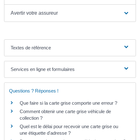
Avertir votre assureur
Textes de référence
Services en ligne et formulaires
Questions ? Réponses !
Que faire si la carte grise comporte une erreur ?
Comment obtenir une carte grise véhicule de
collection ?
Quel est le délai pour recevoir une carte grise ou
une étiquette d'adresse ?