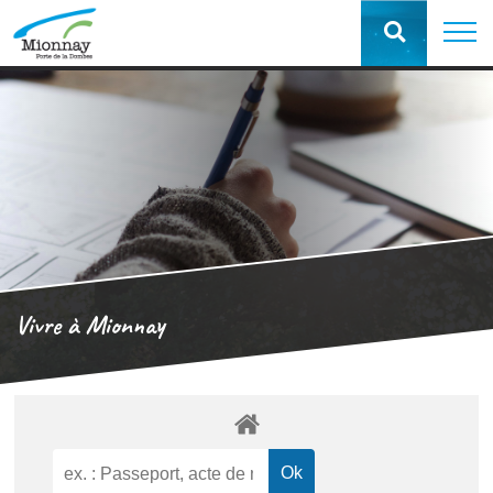
Vivre à Mionnay