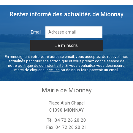
Restez informé des actualités de Mionnay
Email
En renseignant votre votre adresse email, vous acceptez de recevoir nos
actualités par courrier électronique et vous prenez connaissance de
notre
politique de confidentialité
. Si vous souhaitez vous désinscrire,
merci de cliquer sur
ce lien
ou de nous faire parvenir un email.
Mairie de Mionnay
Place Alain Chapel
01390 MIONNAY
Tél.
04 72 26 20 20
Fax. 04 72 26 20 21