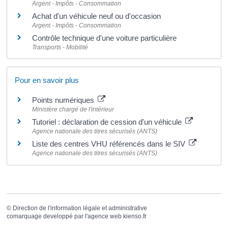
Argent - Impôts - Consommation
Achat d'un véhicule neuf ou d'occasion
Argent - Impôts - Consommation
Contrôle technique d'une voiture particulière
Transports - Mobilité
Pour en savoir plus
Points numériques
Ministère chargé de l'intérieur
Tutoriel : déclaration de cession d'un véhicule
Agence nationale des titres sécurisés (ANTS)
Liste des centres VHU référencés dans le SIV
Agence nationale des titres sécurisés (ANTS)
©
Direction de l'information légale et administrative
comarquage developpé par l'
agence web
kienso.fr