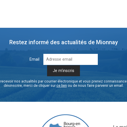
Restez informé des actualités de Mionnay
Email
recevoir nos actualités par courrier électronique et vous prenez connaissanc
désinscrire, merci de cliquer sur
ce lien
ou de nous faire parvenir un email.
La mai