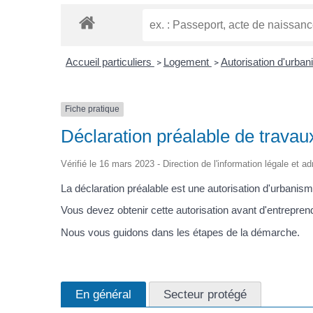
Accueil particuliers
Logement
Autorisation d'urba
>
>
Fiche pratique
Déclaration préalable de travau
Vérifié le 16 mars 2023 - Direction de l'information légale et a
La déclaration préalable est une autorisation d'urbanism
Vous devez obtenir cette autorisation avant d'entrepren
Nous vous guidons dans les étapes de la démarche.
En général
Secteur protégé