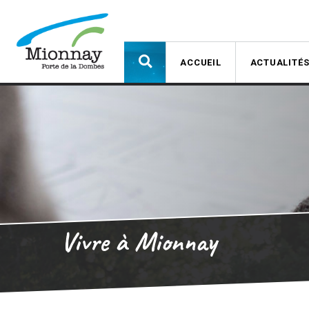
ACCUEIL
ACTUALITÉ
Vivre à Mionnay