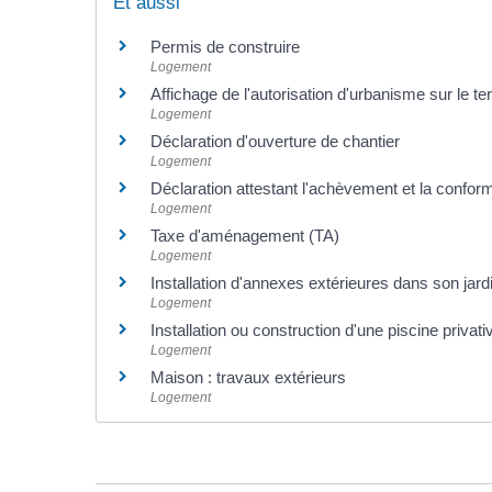
Et aussi
Permis de construire
Logement
Affichage de l'autorisation d'urbanisme sur le ter
Logement
Déclaration d'ouverture de chantier
Logement
Déclaration attestant l'achèvement et la confo
Logement
Taxe d'aménagement (TA)
Logement
Installation d'annexes extérieures dans son jard
Logement
Installation ou construction d'une piscine privati
Logement
Maison : travaux extérieurs
Logement