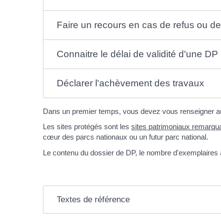
Faire un recours en cas de refus ou de 
Connaitre le délai de validité d'une D
Déclarer l'achèvement des travaux
Dans un premier temps, vous devez vous renseigner aupr
Les sites protégés sont les
sites patrimoniaux remarqu
cœur des parcs nationaux ou un futur parc national.
Le contenu du dossier de DP, le nombre d'exemplaires à f
Textes de référence