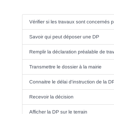
Vérifier si les travaux sont concernés
Savoir qui peut déposer une DP
Remplir la déclaration préalable de tra
Transmettre le dossier à la mairie
Connaitre le délai d'instruction de la D
Recevoir la décision
Afficher la DP sur le terrain