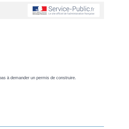
 a pas à demander un permis de construire.