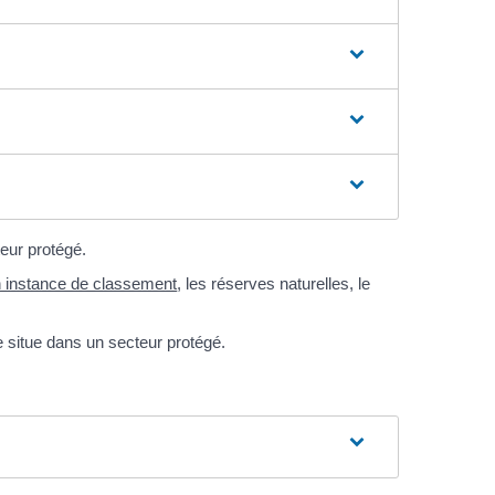
eur protégé.
n instance de classement
, les réserves naturelles, le
se situe dans un secteur protégé.