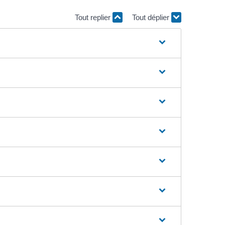
Tout replier
Tout déplier