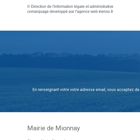
©
Direction de l'information légale et administrative
comarquage developpé par l'
agence web
kienso.fr
En renseignant votre votre adresse email, vous acceptez de 
Mairie de Mionnay