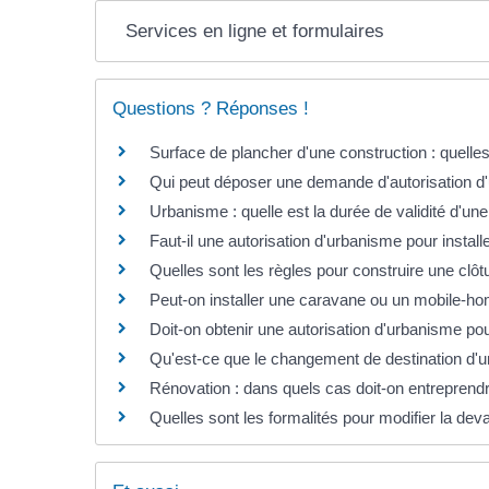
Services en ligne et formulaires
Questions ? Réponses !
Surface de plancher d'une construction : quelles
Qui peut déposer une demande d'autorisation d'u
Urbanisme : quelle est la durée de validité d'une
Faut-il une autorisation d'urbanisme pour installe
Quelles sont les règles pour construire une clôt
Peut-on installer une caravane ou un mobile-ho
Doit-on obtenir une autorisation d'urbanisme po
Qu'est-ce que le changement de destination d'u
Rénovation : dans quels cas doit-on entreprendr
Quelles sont les formalités pour modifier la d