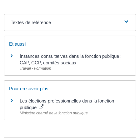
Textes de référence
Et aussi
Instances consultatives dans la fonction publique :
CAP, CCP, comités sociaux
Travail - Formation
Pour en savoir plus
Les élections professionnelles dans la fonction
publique
Ministère chargé de la fonction publique