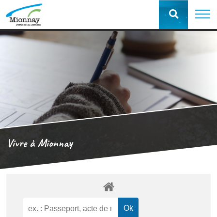
Vivre à Mionnay