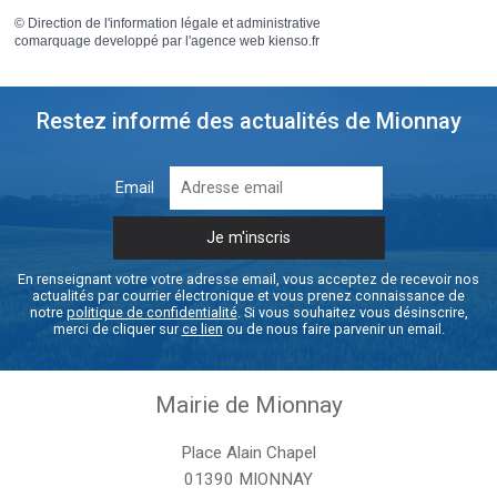
©
Direction de l'information légale et administrative
comarquage developpé par l'
agence web
kienso.fr
Restez informé des actualités de Mionnay
Email
En renseignant votre votre adresse email, vous acceptez de recevoir nos
actualités par courrier électronique et vous prenez connaissance de
notre
politique de confidentialité
. Si vous souhaitez vous désinscrire,
merci de cliquer sur
ce lien
ou de nous faire parvenir un email.
Mairie de Mionnay
Place Alain Chapel
01390 MIONNAY