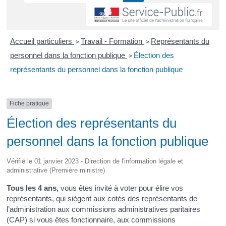
Accueil particuliers
Travail - Formation
Représentants du
>
>
personnel dans la fonction publique
Élection des
>
représentants du personnel dans la fonction publique
Fiche pratique
Élection des représentants du
personnel dans la fonction publique
Vérifié le 01 janvier 2023 - Direction de l'information légale et
administrative (Première ministre)
Tous les 4 ans,
vous êtes invité à voter pour élire vos
représentants, qui siègent aux cotés des représentants de
l’administration aux commissions administratives paritaires
(CAP) si vous êtes fonctionnaire, aux commissions