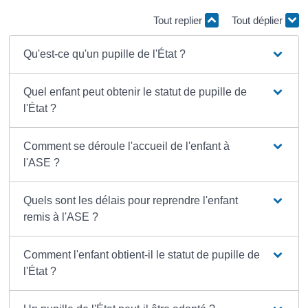
Tout replier
Tout déplier
Qu'est-ce qu'un pupille de l'État ?
Quel enfant peut obtenir le statut de pupille de
l'État ?
Comment se déroule l'accueil de l'enfant à
l'ASE ?
Quels sont les délais pour reprendre l'enfant
remis à l'ASE ?
Comment l'enfant obtient-il le statut de pupille de
l'État ?