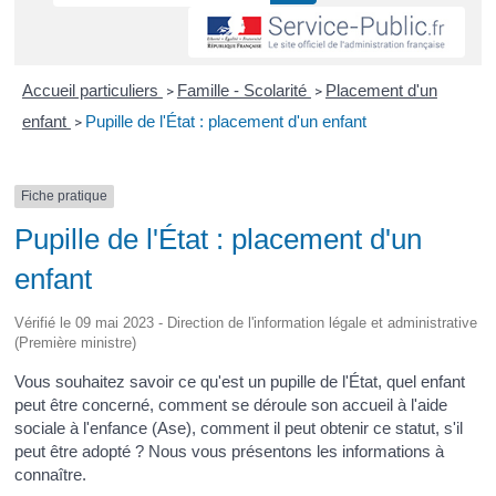
Accueil particuliers
Famille - Scolarité
Placement d'un
>
>
enfant
Pupille de l'État : placement d'un enfant
>
Fiche pratique
Pupille de l'État : placement d'un
enfant
Vérifié le 09 mai 2023 - Direction de l'information légale et administrative
(Première ministre)
Vous souhaitez savoir ce qu'est un pupille de l'État, quel enfant
peut être concerné, comment se déroule son accueil à l'aide
sociale à l'enfance (Ase), comment il peut obtenir ce statut, s'il
peut être adopté ? Nous vous présentons les informations à
connaître.