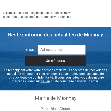
©
Direction de l'information légale et administrative
comarquage developpé par l'
agence web
kienso.fr
Restez informé des actualités de Mionnay
Email
En renseignant votre votre adresse email, vous acceptez de recevoir nos
actualités par courrier électronique et vous prenez connaissance de
notre
politique de confidentialité
. Si vous souhaitez vous désinscrire,
merci de cliquer sur
ce lien
ou de nous faire parvenir un email.
Mairie de Mionnay
Place Alain Chapel