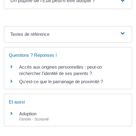
Un pupille de l'État peut-il être adopté ?
Textes de référence
Questions ? Réponses !
Accès aux origines personnelles : peut-on
rechercher l'identité de ses parents ?
Qu'est-ce que le parrainage de proximité ?
Et aussi
Adoption
Famille - Scolarité