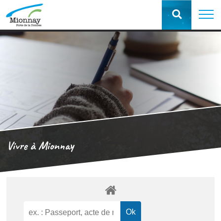
Vivre à Mionnay