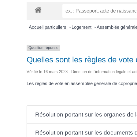
Accueil particuliers
Logement
Assemblée générale
>
>
Question-réponse
Quelles sont les règles de vote
Vérifié le 16 mars 2023 - Direction de l'information légale et a
Les règles de vote en assemblée générale de copropriété
Résolution portant sur les organes de l
Résolution portant sur les documents d