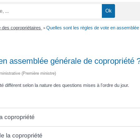
 des copropriétaires
Quelles sont les règles de vote en assemblée 
>
 en assemblée générale de copropriété 
dministrative (Première ministre)
 diffèrent selon la nature des questions mises à l'ordre du jour.
a copropriété
e la copropriété