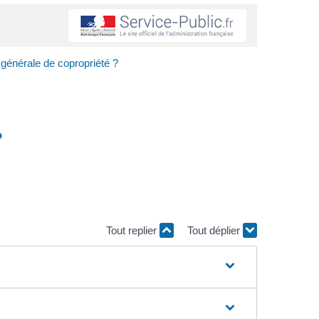
générale de copropriété ?
?
Tout replier
Tout déplier