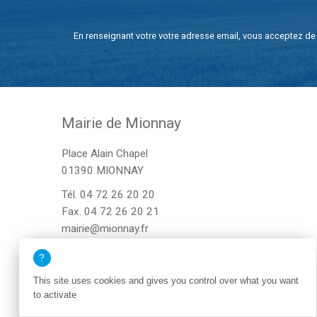
En renseignant votre votre adresse email, vous acceptez de 
Mairie de Mionnay
Place Alain Chapel
01390 MIONNAY
Tél.
04 72 26 20 20
Fax. 04 72 26 20 21
mairie@mionnay.fr
This site uses cookies and gives you control over what you want
to activate