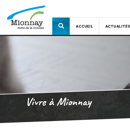
ACCUEIL
ACTUALITÉ
Vivre à Mionnay