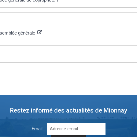
 assemblée générale
Restez informé des actualités de Mionnay
Email