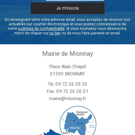
En renseignant votre votre adresse email, vous acceptez de recevoir nos
actualités par courrier électronique et vous prenez connaissance de
notre
politique de confidentialité
. Si vous souhaitez vous désinscrire,
merci de cliquer sur
ce lien
ou de nous faire parvenir un email.
Mairie de Mionnay
Place Alain Chapel
01390 MIONNAY
Tél.
04 72 26 20 20
Fax. 04 72 26 20 21
mairie@mionnay.fr