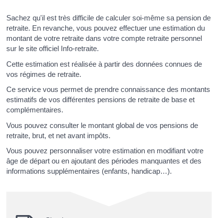
Sachez qu'il est très difficile de calculer soi-même sa pension de
retraite. En revanche, vous pouvez effectuer une estimation du
montant de votre retraite dans votre compte retraite personnel
sur le site officiel Info-retraite.
Cette estimation est réalisée à partir des données connues de
vos régimes de retraite.
Ce service vous permet de prendre connaissance des montants
estimatifs de vos différentes pensions de retraite de base et
complémentaires.
Vous pouvez consulter le montant global de vos pensions de
retraite, brut, et net avant impôts.
Vous pouvez personnaliser votre estimation en modifiant votre
âge de départ ou en ajoutant des périodes manquantes et des
informations supplémentaires (enfants, handicap…).