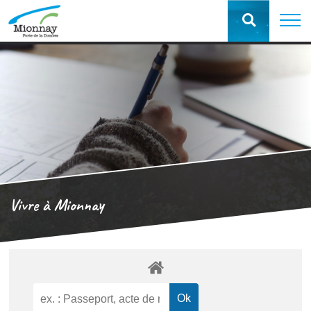
Vivre à Mionnay