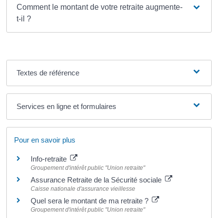
Comment le montant de votre retraite augmente-
t-il ?
Textes de référence
Services en ligne et formulaires
Pour en savoir plus
Info-retraite
Groupement d'intérêt public "Union retraite"
Assurance Retraite de la Sécurité sociale
Caisse nationale d'assurance vieillesse
Quel sera le montant de ma retraite ?
Groupement d'intérêt public "Union retraite"