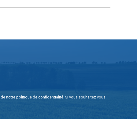
e de notre
politique de confidentialité
. Si vous souhaitez vous