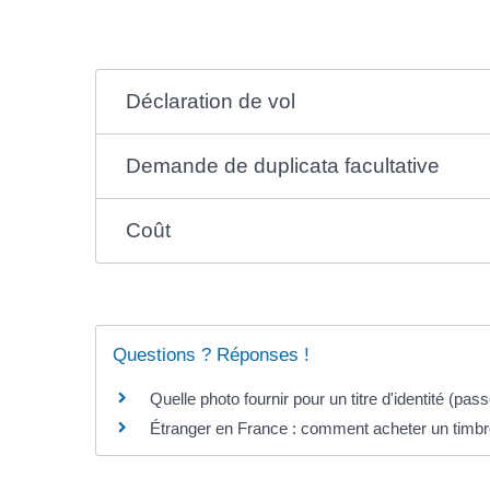
Déclaration de vol
Demande de duplicata facultative
Coût
Questions ? Réponses !
Quelle photo fournir pour un titre d'identité (passe
Étranger en France : comment acheter un timbre