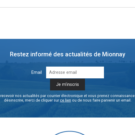
Restez informé des actualités de Mionnay
Email
recevoir nos actualités par courrier électronique et vous prenez connaissanc
désinscrire, merci de cliquer sur
ce lien
ou de nous faire parvenir un email.