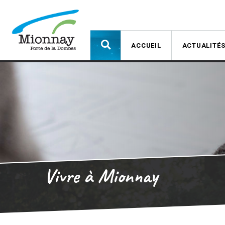
ACCUEIL
ACTUALITÉ
Vivre à Mionnay