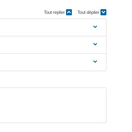
Tout replier
Tout déplier