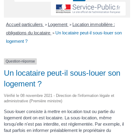
Accueil particuliers
Logement
Location immobilière :
>
>
obligations du locataire
Un locataire peut-il sous-louer son
>
logement ?
Question-réponse
Un locataire peut-il sous-louer son
logement ?
Vérifié le 08 novembre 2021 - Direction de l'information légale et
administrative (Première ministre)
Sous-louer consiste à mettre en location tout ou partie du
logement dont on est locataire. La sous-location, même
lorsqu'elle n'est pas interdite, est réglementée. Par exemple, il
faut parfois en informer préalablement le propriétaire du