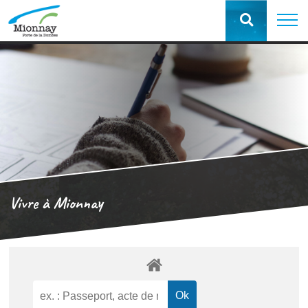
Vivre à Mionnay