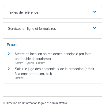
Textes de référence
Services en ligne et formulaires
Et aussi
Mettre en location sa résidence principale (en faire
un meublé de tourisme)
Loisirs - Sports - Culture
Saisir le juge des contentieux de la protection (crédit
à la consommation, bail)
Justice
©
Direction de l'information légale et administrative