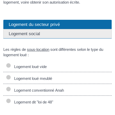
logement, voire obtenir son autorisation écrite.
Logement du secteur privé
Logement social
Les règles de
sous-location
sont différentes selon le type du
logement loué :
Logement loué vide
Logement loué meublé
Logement conventionné Anah
Logement dit "loi de 48"