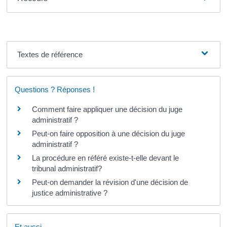
Textes de référence
Questions ? Réponses !
Comment faire appliquer une décision du juge
administratif ?
Peut-on faire opposition à une décision du juge
administratif ?
La procédure en référé existe-t-elle devant le
tribunal administratif?
Peut-on demander la révision d'une décision de
justice administrative ?
Et aussi