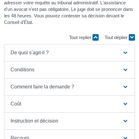
adresser votre requête au tribunal administratif. L'assistance
d'un avocat n'est pas obligatoire. Le juge doit se prononcer dans
les 48 heures. Vous pouvez contester sa décision devant le
Conseil d'État.
Tout replier
Tout déplier
De quoi s'agit-il ?
Conditions
Comment faire la demande ?
Coût
Instruction et décision
Recours