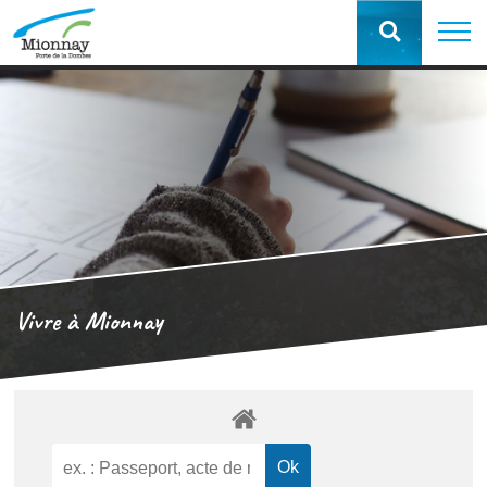
Vivre à Mionnay