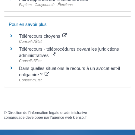
Papiers - Citoyenneté - Élections
Pour en savoir plus
Télérecours citoyens
Conseil d'État
Télérecours - téléprocédures devant les juridictions
administratives
Conseil d'État
Dans quelles situations le recours à un avocat est-il
obligatoire ?
Conseil d'État
©
Direction de l'information légale et administrative
comarquage developpé par l'
agence web
kienso.fr