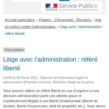
Accueil particuliers
Papiers - Citoyenneté - Élections
Agir
>
>
en justice contre l'administration
Litige avec l'administration :
>
référé liberté
Fiche pratique
Litige avec l'administration : référé
liberté
Vérifié le 09 février 2021 - Direction de l'information légale et
administrative (Première ministre), Ministère chargé de la justice
Vous pouvez utiliser un référé liberté en cas d'urgence si une
décision administrative porte une atteinte grave et
manifestement illégale à une liberté fondamentale (liberté de
réunion, liberté d'expression, droit de propriété, etc.). Vous devez