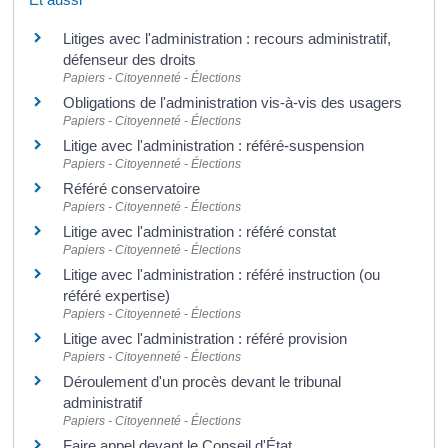
Litiges avec l'administration : recours administratif,
défenseur des droits
Papiers - Citoyenneté - Élections
Obligations de l'administration vis-à-vis des usagers
Papiers - Citoyenneté - Élections
Litige avec l'administration : référé-suspension
Papiers - Citoyenneté - Élections
Référé conservatoire
Papiers - Citoyenneté - Élections
Litige avec l'administration : référé constat
Papiers - Citoyenneté - Élections
Litige avec l'administration : référé instruction (ou
référé expertise)
Papiers - Citoyenneté - Élections
Litige avec l'administration : référé provision
Papiers - Citoyenneté - Élections
Déroulement d'un procès devant le tribunal
administratif
Papiers - Citoyenneté - Élections
Faire appel devant le Conseil d'État