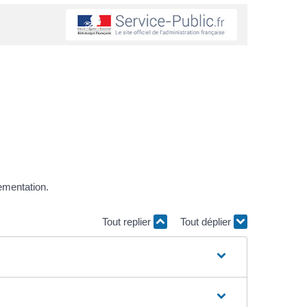
ementation.
Tout replier
Tout déplier