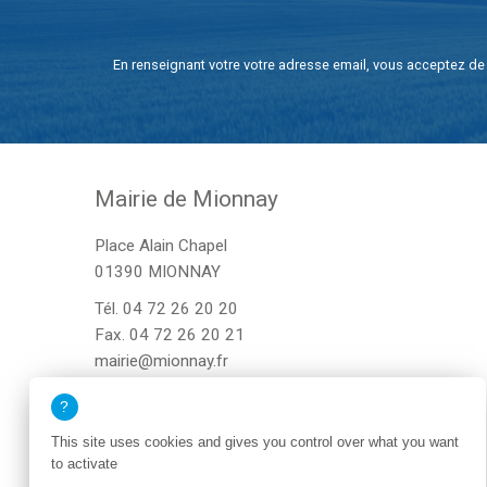
En renseignant votre votre adresse email, vous acceptez de 
Mairie de Mionnay
Place Alain Chapel
01390 MIONNAY
Tél.
04 72 26 20 20
Fax. 04 72 26 20 21
mairie@mionnay.fr
This site uses cookies and gives you control over what you want
to activate