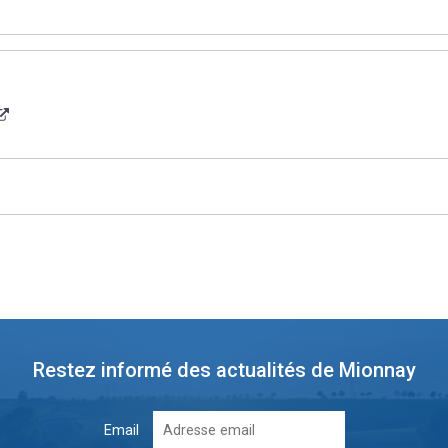
Restez informé des actualités de Mionnay
Email