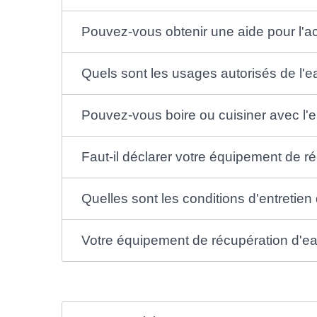
Pouvez-vous obtenir une aide pour l'ac
Quels sont les usages autorisés de l'e
Pouvez-vous boire ou cuisiner avec l'e
Faut-il déclarer votre équipement de r
Quelles sont les conditions d'entretie
Votre équipement de récupération d'eau d