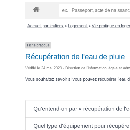
Accueil particuliers
Logement
Vie pratique en log
>
>
Fiche pratique
Récupération de l'eau de pluie
Vérifié le 24 mai 2023 - Direction de l'information légale et adm
Vous souhaitez savoir si vous pouvez récupérer l'eau de
Qu'entend-on par « récupération de l'e
Quel type d'équipement pour récupérer 