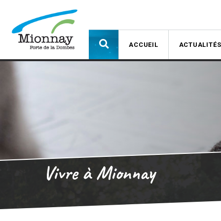
ACCUEIL
ACTUALITÉ
Vivre à Mionnay