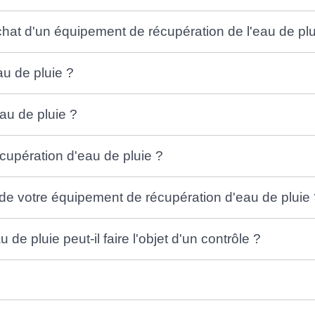
hat d'un équipement de récupération de l'eau de plu
au de pluie ?
au de pluie ?
écupération d'eau de pluie ?
n de votre équipement de récupération d'eau de pluie
e pluie peut-il faire l'objet d'un contrôle ?