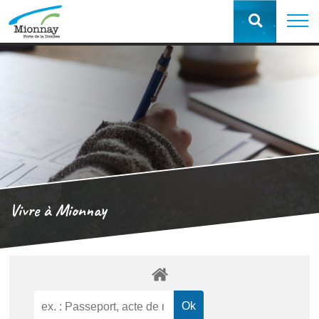
Vivre à Mionnay