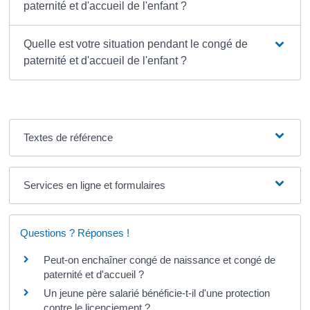
paternité et d'accueil de l'enfant ?
Quelle est votre situation pendant le congé de
paternité et d'accueil de l'enfant ?
Textes de référence
Services en ligne et formulaires
Questions ? Réponses !
Peut-on enchaîner congé de naissance et congé de
paternité et d'accueil ?
Un jeune père salarié bénéficie-t-il d'une protection
contre le licenciement ?