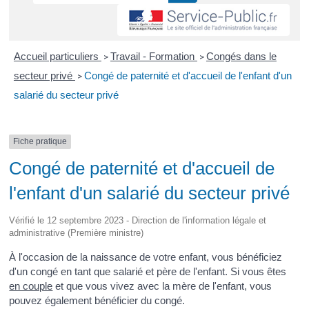
Accueil particuliers
Travail - Formation
Congés dans le
>
>
secteur privé
Congé de paternité et d'accueil de l'enfant d'un
>
salarié du secteur privé
Fiche pratique
Congé de paternité et d'accueil de
l'enfant d'un salarié du secteur privé
Vérifié le 12 septembre 2023 - Direction de l'information légale et
administrative (Première ministre)
À l'occasion de la naissance de votre enfant, vous bénéficiez
d'un congé en tant que salarié et père de l'enfant. Si vous êtes
en couple
et que vous vivez avec la mère de l'enfant, vous
pouvez également bénéficier du congé.