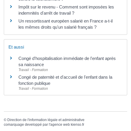
Impôt sur le revenu - Comment sont imposées les
indemnités d'arrêt de travail ?
Un ressortissant européen salarié en France a-t-il
les mêmes droits qu'un salarié français ?
Et aussi
Congé d'hospitalisation immédiate de l'enfant après
sa naissance
Travail - Formation
Congé de paternité et d'accueil de l'enfant dans la
fonction publique
Travail - Formation
©
Direction de l'information légale et administrative
comarquage developpé par l'
agence web
kienso.fr