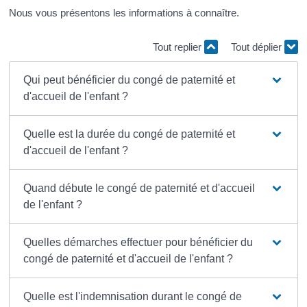
Nous vous présentons les informations à connaître.
Tout replier
Tout déplier
Qui peut bénéficier du congé de paternité et
d'accueil de l'enfant ?
Quelle est la durée du congé de paternité et
d'accueil de l'enfant ?
Quand débute le congé de paternité et d'accueil
de l'enfant ?
Quelles démarches effectuer pour bénéficier du
congé de paternité et d'accueil de l'enfant ?
Quelle est l'indemnisation durant le congé de