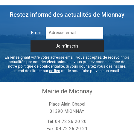
Restez informé des actualités de Mionnay
Email
En renseignant votre votre adresse email, vous acceptez de recevoir nos
actualités par courrier électronique et vous prenez connaissance de
notre
politique de confidentialité
. Si vous souhaitez vous désinscrire,
merci de cliquer sur
ce lien
ou de nous faire parvenir un email.
Mairie de Mionnay
Place Alain Chapel
01390 MIONNAY
Tél.
04 72 26 20 20
Fax. 04 72 26 20 21