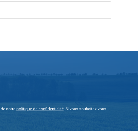
e de notre
politique de confidentialité
. Si vous souhaitez vous