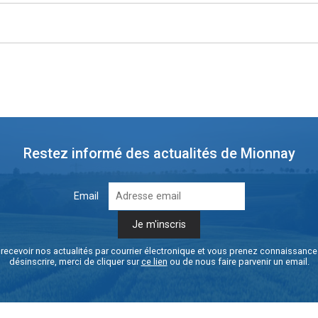
Restez informé des actualités de Mionnay
Email
recevoir nos actualités par courrier électronique et vous prenez connaissanc
désinscrire, merci de cliquer sur
ce lien
ou de nous faire parvenir un email.