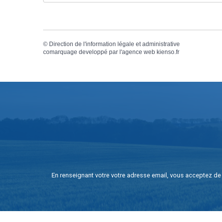
©
Direction de l'information légale et administrative
comarquage developpé par l'
agence web
kienso.fr
En renseignant votre votre adresse email, vous acceptez de 