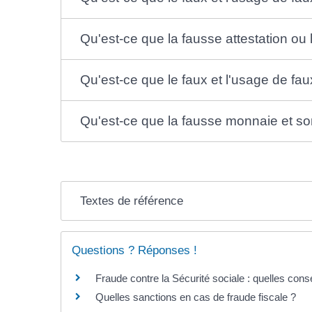
Qu'est-ce que la fausse attestation ou l
Qu'est-ce que le faux et l'usage de fa
Qu'est-ce que la fausse monnaie et s
Textes de référence
Questions ? Réponses !
Fraude contre la Sécurité sociale : quelles co
Quelles sanctions en cas de fraude fiscale ?