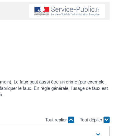
émoin). Le faux peut aussi être un
crime
(par exemple,
 fabriquer le faux. En règle générale, l'usage de faux est
x.
Tout replier
Tout déplier