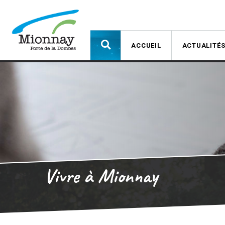
ACCUEIL
ACTUALITÉ
Vivre à Mionnay