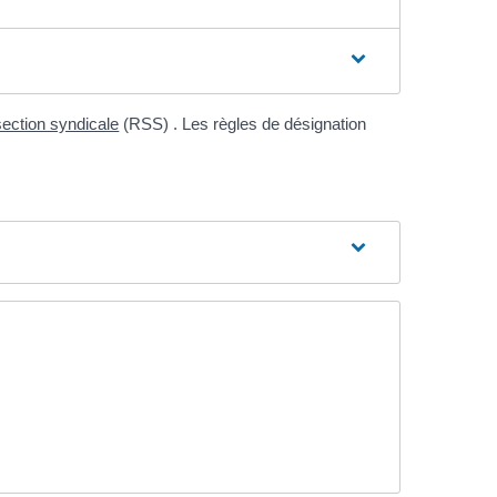
section syndicale
(RSS) . Les règles de désignation