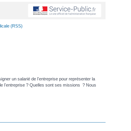
dicale (RSS)
gner un salarié de l'entreprise pour représenter la
 de l'entreprise ? Quelles sont ses missions
? Nous