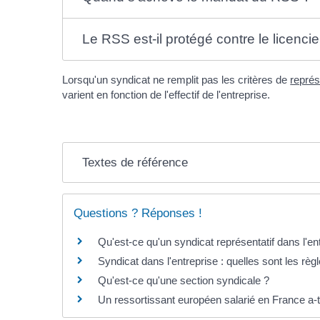
Le RSS est-il protégé contre le licenci
Lorsqu'un syndicat ne remplit pas les critères de
représ
varient en fonction de l'effectif de l'entreprise.
Textes de référence
Questions ? Réponses !
Qu'est-ce qu'un syndicat représentatif dans l'en
Syndicat dans l'entreprise : quelles sont les règ
Qu'est-ce qu'une section syndicale ?
Un ressortissant européen salarié en France a-t-