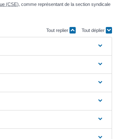
que (CSE)
, comme représentant de la section syndicale
Tout replier
Tout déplier