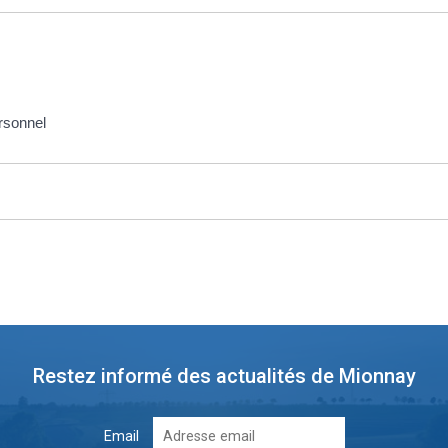
ersonnel
Restez informé des actualités de Mionnay
Email