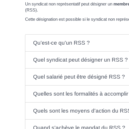
Un syndicat non représentatif peut désigner un
membre 
(RSS).
Cette désignation est possible si le syndicat non représ
Qu'est-ce qu'un RSS ?
Quel syndicat peut désigner un RSS ?
Quel salarié peut être désigné RSS ?
Quelles sont les formalités à accomplir
Quels sont les moyens d'action du RS
Quand s'achève le mandat du RSS ?