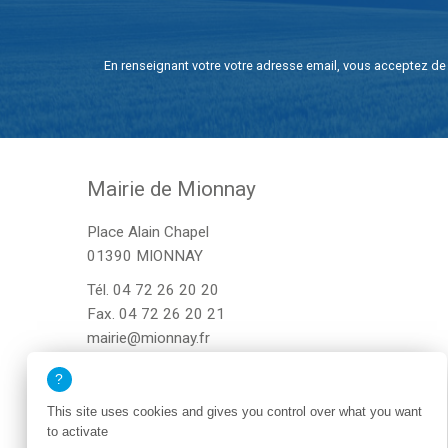
En renseignant votre votre adresse email, vous acceptez de 
Mairie de Mionnay
Place Alain Chapel
01390 MIONNAY
Tél.
04 72 26 20 20
Fax. 04 72 26 20 21
mairie@mionnay.fr
This site uses cookies and gives you control over what you want
to activate