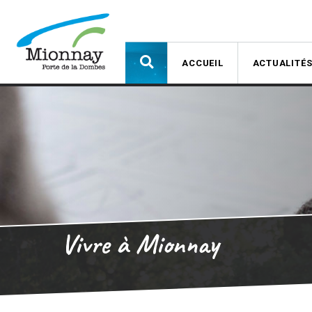
ACCUEIL
ACTUALITÉ
Vivre à Mionnay