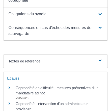
copropriété
Obligations du syndic
Conséquences en cas d'échec des mesures de
sauvegarde
Textes de référence
Et aussi
Copropriété en difficulté : mesures préventives d'un
mandataire ad hoc
Logement
Copropriété : intervention d'un administrateur
provisoire