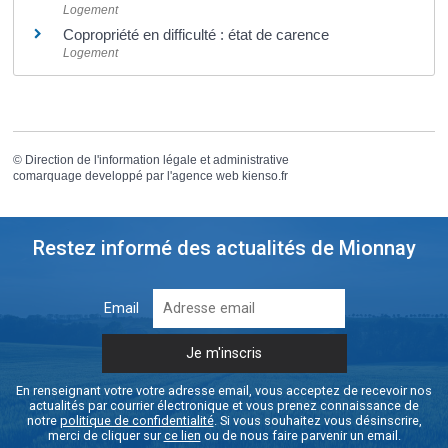
Logement
Copropriété en difficulté : état de carence
Logement
©
Direction de l'information légale et administrative
comarquage developpé par l'
agence web
kienso.fr
Restez informé des actualités de Mionnay
Email
En renseignant votre votre adresse email, vous acceptez de recevoir nos
actualités par courrier électronique et vous prenez connaissance de
notre
politique de confidentialité
. Si vous souhaitez vous désinscrire,
merci de cliquer sur
ce lien
ou de nous faire parvenir un email.