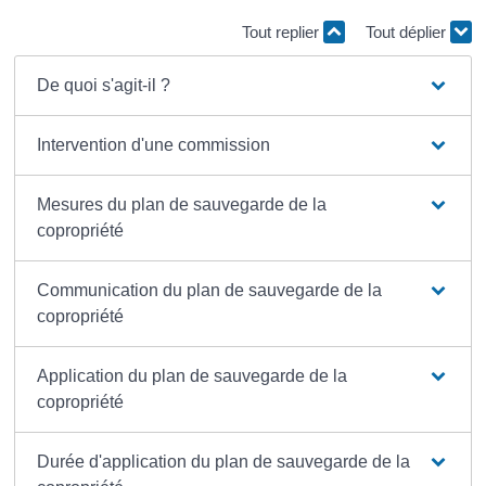
Tout replier
Tout déplier
De quoi s'agit-il ?
Intervention d'une commission
Mesures du plan de sauvegarde de la
copropriété
Communication du plan de sauvegarde de la
copropriété
Application du plan de sauvegarde de la
copropriété
Durée d'application du plan de sauvegarde de la