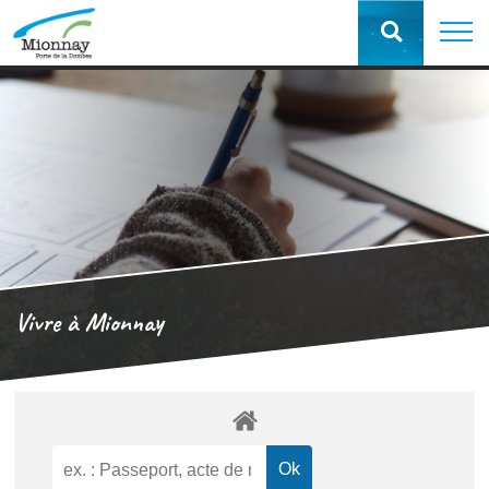
Vivre à Mionnay