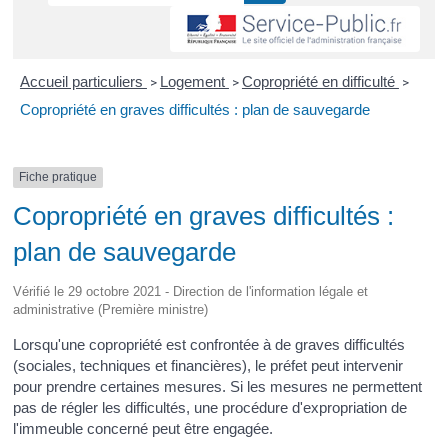
Accueil particuliers
Logement
Copropriété en difficulté
>
>
>
Copropriété en graves difficultés : plan de sauvegarde
Fiche pratique
Copropriété en graves difficultés :
plan de sauvegarde
Vérifié le 29 octobre 2021 - Direction de l'information légale et
administrative (Première ministre)
Lorsqu'une copropriété est confrontée à de graves difficultés
(sociales, techniques et financières), le préfet peut intervenir
pour prendre certaines mesures. Si les mesures ne permettent
pas de régler les difficultés, une procédure d'expropriation de
l'immeuble concerné peut être engagée.