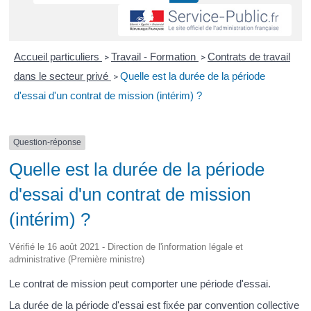
Accueil particuliers
Travail - Formation
Contrats de travail
>
>
dans le secteur privé
Quelle est la durée de la période
>
d'essai d'un contrat de mission (intérim) ?
Question-réponse
Quelle est la durée de la période
d'essai d'un contrat de mission
(intérim) ?
Vérifié le 16 août 2021 - Direction de l'information légale et
administrative (Première ministre)
Le contrat de mission peut comporter une période d'essai.
La durée de la période d'essai est fixée par convention collective