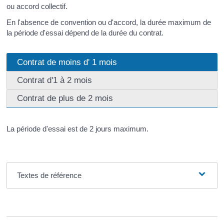
ou accord collectif.
En l'absence de convention ou d'accord, la durée maximum de
la période d'essai dépend de la durée du contrat.
Contrat de moins d' 1 mois
Contrat d'1 à 2 mois
Contrat de plus de 2 mois
La période d'essai est de 2 jours maximum.
Textes de référence