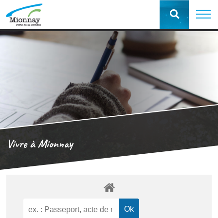
Vivre à Mionnay