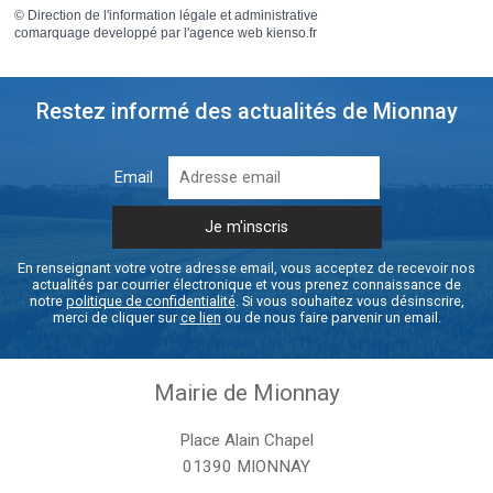
©
Direction de l'information légale et administrative
comarquage developpé par l'
agence web
kienso.fr
Restez informé des actualités de Mionnay
Email
En renseignant votre votre adresse email, vous acceptez de recevoir nos
actualités par courrier électronique et vous prenez connaissance de
notre
politique de confidentialité
. Si vous souhaitez vous désinscrire,
merci de cliquer sur
ce lien
ou de nous faire parvenir un email.
Mairie de Mionnay
Place Alain Chapel
01390 MIONNAY