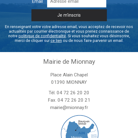
Email
En renseignant votre votre adresse email, vous acceptez de recevoir nos
actualités par courrier électronique et vous prenez connaissance de
notre
politique de confidentialité
. Si vous souhaitez vous désinscrire,
merci de cliquer sur
ce lien
ou de nous faire parvenir un email.
Mairie de Mionnay
Place Alain Chapel
01390 MIONNAY
Tél.
04 72 26 20 20
Fax. 04 72 26 20 21
mairie@mionnay.fr