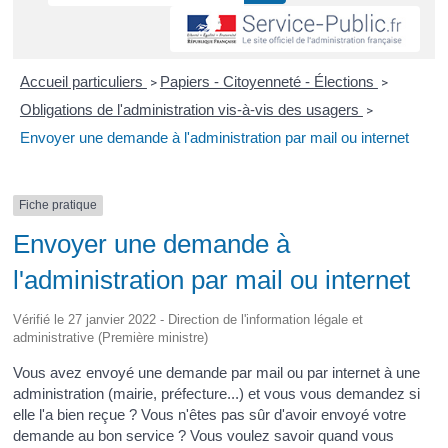
Accueil particuliers
Papiers - Citoyenneté - Élections
>
>
Obligations de l'administration vis-à-vis des usagers
>
Envoyer une demande à l'administration par mail ou internet
Fiche pratique
Envoyer une demande à
l'administration par mail ou internet
Vérifié le 27 janvier 2022 - Direction de l'information légale et
administrative (Première ministre)
Vous avez envoyé une demande par mail ou par internet à une
administration (mairie, préfecture...) et vous vous demandez si
elle l'a bien reçue ? Vous n'êtes pas sûr d'avoir envoyé votre
demande au bon service ? Vous voulez savoir quand vous