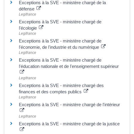
Exceptions à la SVE - ministère chargé de la
défense
Legifrance
Exceptions à la SVE - ministère chargé de
l'écologie
Legifrance
Exceptions à la SVE - ministère chargé de
l'économie, de l'industrie et du numérique
Legifrance
Exceptions à la SVE - ministère chargé de
l'éducation nationale et de l'enseignement supérieur
Legifrance
Exceptions à la SVE - ministère chargé des
finances et des comptes publics
Legifrance
Exceptions à la SVE - ministère chargé de l'intérieur
Legifrance
Exceptions à la SVE - ministère chargé de la justice