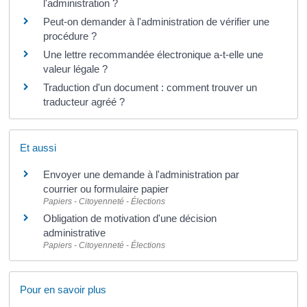
l'administration ?
Peut-on demander à l'administration de vérifier une
procédure ?
Une lettre recommandée électronique a-t-elle une
valeur légale ?
Traduction d'un document : comment trouver un
traducteur agréé ?
Et aussi
Envoyer une demande à l'administration par
courrier ou formulaire papier
Papiers - Citoyenneté - Élections
Obligation de motivation d'une décision
administrative
Papiers - Citoyenneté - Élections
Pour en savoir plus