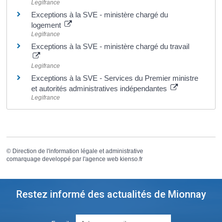
Legifrance
Exceptions à la SVE - ministère chargé du
logement
Legifrance
Exceptions à la SVE - ministère chargé du travail
Legifrance
Exceptions à la SVE - Services du Premier ministre
et autorités administratives indépendantes
Legifrance
©
Direction de l'information légale et administrative
comarquage developpé par l'
agence web
kienso.fr
Restez informé des actualités de Mionnay