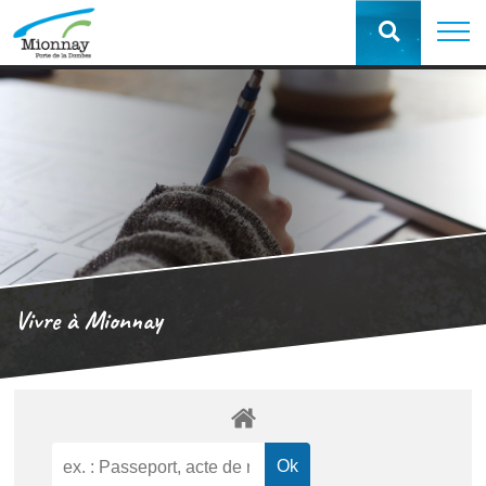
Vivre à Mionnay