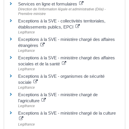
Services en ligne et formulaires
Direction de l'information légale et administrative (Dila) -
Première ministre
Exceptions à la SVE - collectivités territoriales,
établissements publics, EPCI
Legifrance
Exceptions à la SVE - ministère chargé des affaires
étrangères
Legifrance
Exceptions à la SVE - ministère chargé des affaires
sociales et de la santé
Legifrance
Exceptions à la SVE - organismes de sécurité
sociale
Legifrance
Exceptions à la SVE - ministère chargé de
l'agriculture
Legifrance
Exceptions à la SVE - ministère chargé de la culture
Legifrance