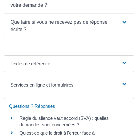
votre demande ?
Que faire si vous ne recevez pas de réponse
écrite ?
Textes de référence
Services en ligne et formulaires
Questions ? Réponses !
Règle du silence vaut accord (SVA) : quelles
demandes sont concernées ?
Qu'est-ce que le droit à l'erreur face à