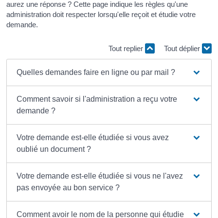
aurez une réponse ? Cette page indique les règles qu'une
administration doit respecter lorsqu'elle reçoit et étudie votre
demande.
Tout replier
Tout déplier
Quelles demandes faire en ligne ou par mail ?
Comment savoir si l'administration a reçu votre
demande ?
Votre demande est-elle étudiée si vous avez
oublié un document ?
Votre demande est-elle étudiée si vous ne l'avez
pas envoyée au bon service ?
Comment avoir le nom de la personne qui étudie