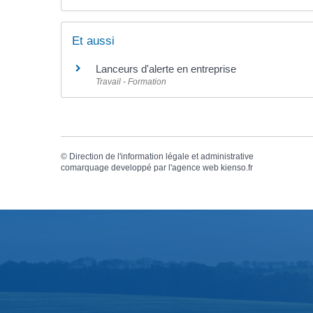
Et aussi
Lanceurs d'alerte en entreprise
Travail - Formation
©
Direction de l'information légale et administrative
comarquage developpé par l'
agence web
kienso.fr