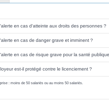
'alerte en cas d'atteinte aux droits des personnes ?
'alerte en cas de danger grave et imminent ?
'alerte en cas de risque grave pour la santé publiqu
yeur est-il protégé contre le licenciement ?
reprise : moins de 50 salariés ou au moins 50 salariés.