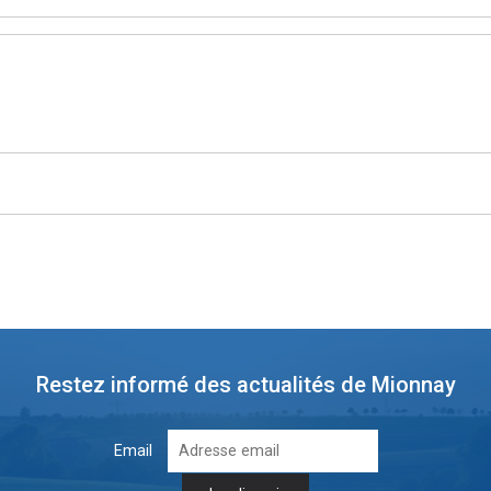
Restez informé des actualités de Mionnay
Email