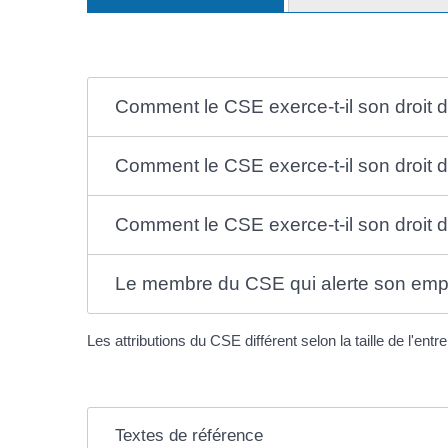
Comment le CSE exerce-t-il son droit d
Comment le CSE exerce-t-il son droit d
Comment le CSE exerce-t-il son droit d
Le membre du CSE qui alerte son emplo
Les attributions du CSE différent selon la taille de l'ent
Textes de référence