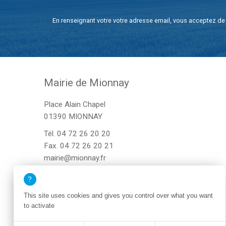
En renseignant votre votre adresse email, vous acceptez de 
Mairie de Mionnay
Place Alain Chapel
01390 MIONNAY
Tél.
04 72 26 20 20
Fax. 04 72 26 20 21
mairie@mionnay.fr
This site uses cookies and gives you control over what you want
to activate