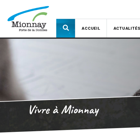
ACCUEIL
ACTUALITÉ
Vivre à Mionnay