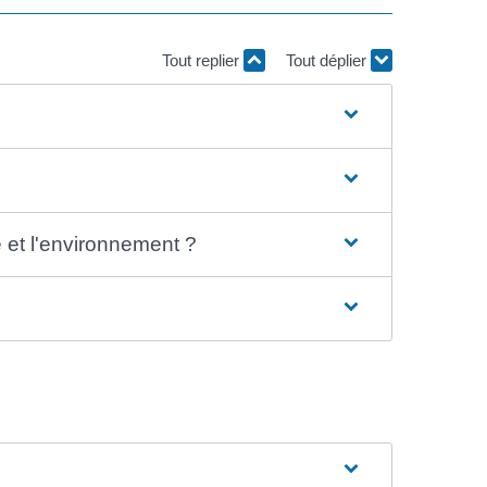
Tout replier
Tout déplier
e et l'environnement ?