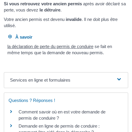
Si vous retrouvez votre ancien permis
après avoir déclaré sa
perte, vous devez
le détruire
.
Votre ancien permis est devenu
invalide
. Il ne doit plus être
utilisé.
À savoir
la déclaration de perte du permis de conduire
se fait en
même temps que la demande de nouveau permis.
Services en ligne et formulaires
Questions ? Réponses !
Comment savoir où en est votre demande de
permis de conduire ?
Demande en ligne de permis de conduire :