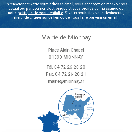
En renseignant votre votre adresse email, vous acceptez de recevoir nos
actualités par courrier électronique et vous prenez connaissance de
notre
politique de confidentialité
. Si vous souhaitez vous désinscrire,
merci de cliquer sur
ce lien
ou de nous faire parvenir un email.
Mairie de Mionnay
Place Alain Chapel
01390 MIONNAY
Tél.
04 72 26 20 20
Fax. 04 72 26 20 21
mairie@mionnay.fr