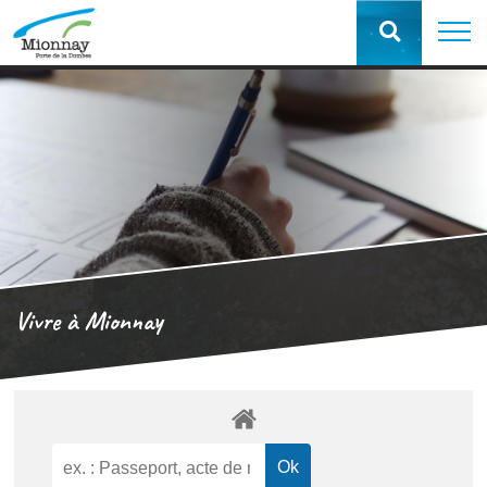
Vivre à Mionnay