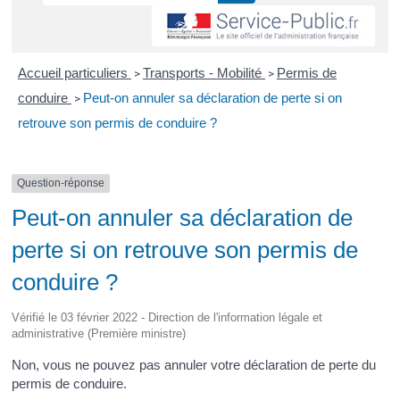
Accueil particuliers
Transports - Mobilité
Permis de
>
>
conduire
Peut-on annuler sa déclaration de perte si on
>
retrouve son permis de conduire ?
Question-réponse
Peut-on annuler sa déclaration de
perte si on retrouve son permis de
conduire ?
Vérifié le 03 février 2022 - Direction de l'information légale et
administrative (Première ministre)
Non, vous ne pouvez pas annuler votre déclaration de perte du
permis de conduire.