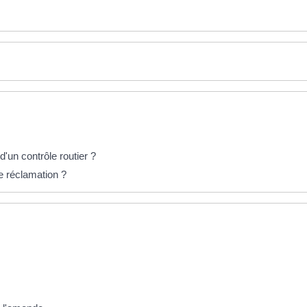
d'un contrôle routier ?
e réclamation ?