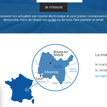
recevoir nos actualités par courrier électronique et vous prenez connaissanc
désinscrire, merci de cliquer sur
ce lien
ou de nous faire parvenir un email.
La mai
le mard
le ven
un sam