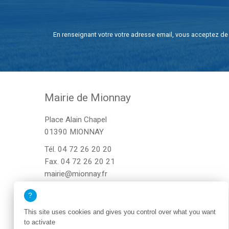
En renseignant votre votre adresse email, vous acceptez de 
Mairie de Mionnay
Place Alain Chapel
01390 MIONNAY
Tél.
04 72 26 20 20
Fax. 04 72 26 20 21
mairie@mionnay.fr
This site uses cookies and gives you control over what you want
to activate