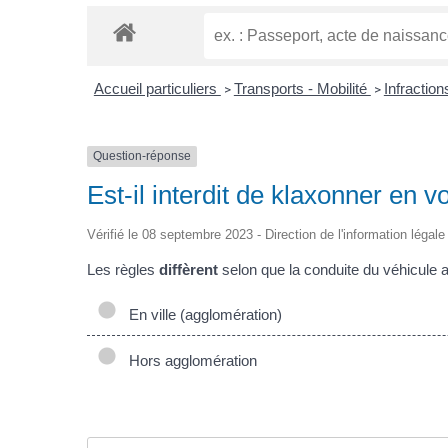
Accueil particuliers
Transports - Mobilité
Infraction
>
>
Question-réponse
Est-il interdit de klaxonner en v
Vérifié le 08 septembre 2023 - Direction de l'information légale
Les règles
diffèrent
selon que la conduite du véhicule a
En ville (agglomération)
Hors agglomération