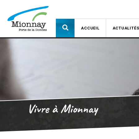
ACCUEIL
ACTUALITÉ
Vivre à Mionnay