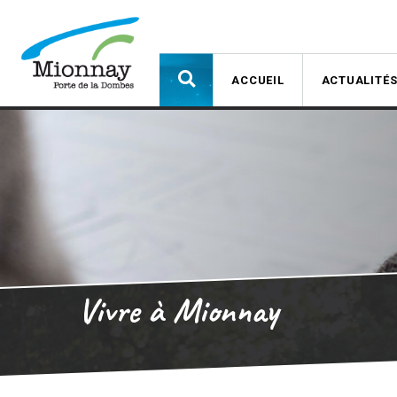
ACCUEIL
ACTUALITÉ
Vivre à Mionnay