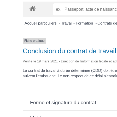
Accueil particuliers
Travail - Formation
Contrats de
>
>
Fiche pratique
Conclusion du contrat de trava
Vérifié le 19 mars 2021 - Direction de l'information légale et a
Le contrat de travail à durée déterminée (CDD) doit être 
suivent l'embauche. Le non-respect de ce délai n'entraîne
Forme et signature du contrat