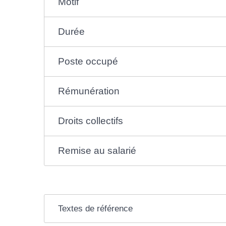
Motif
Durée
Poste occupé
Rémunération
Droits collectifs
Remise au salarié
Textes de référence