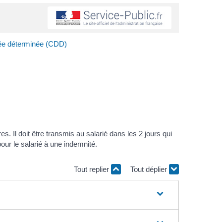
urée déterminée (CDD)
s. Il doit être transmis au salarié dans les 2 jours qui
pour le salarié à une indemnité.
Tout replier
Tout déplier