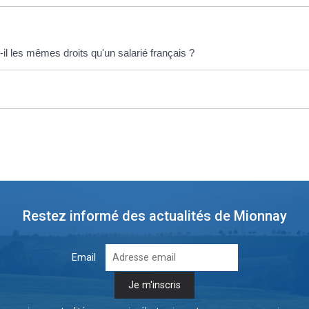
il les mêmes droits qu'un salarié français ?
Restez informé des actualités de Mionnay
Email