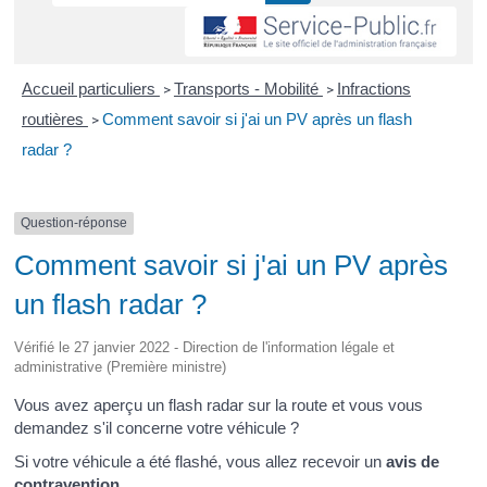
Accueil particuliers
Transports - Mobilité
Infractions
>
>
routières
Comment savoir si j'ai un PV après un flash
>
radar ?
Question-réponse
Comment savoir si j'ai un PV après
un flash radar ?
Vérifié le 27 janvier 2022 - Direction de l'information légale et
administrative (Première ministre)
Vous avez aperçu un flash radar sur la route et vous vous
demandez s'il concerne votre véhicule ?
Si votre véhicule a été flashé, vous allez recevoir un
avis de
contravention
.