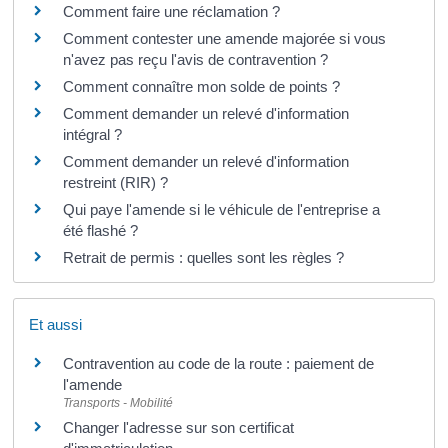
Comment faire une réclamation ?
Comment contester une amende majorée si vous
n'avez pas reçu l'avis de contravention ?
Comment connaître mon solde de points ?
Comment demander un relevé d'information
intégral ?
Comment demander un relevé d'information
restreint (RIR) ?
Qui paye l'amende si le véhicule de l'entreprise a
été flashé ?
Retrait de permis : quelles sont les règles ?
Et aussi
Contravention au code de la route : paiement de
l'amende
Transports - Mobilité
Changer l'adresse sur son certificat