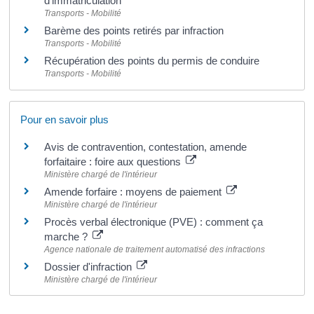
d'immatriculation
Transports - Mobilité
Barème des points retirés par infraction
Transports - Mobilité
Récupération des points du permis de conduire
Transports - Mobilité
Pour en savoir plus
Avis de contravention, contestation, amende
forfaitaire : foire aux questions
Ministère chargé de l'intérieur
Amende forfaire : moyens de paiement
Ministère chargé de l'intérieur
Procès verbal électronique (PVE) : comment ça
marche ?
Agence nationale de traitement automatisé des infractions
Dossier d'infraction
Ministère chargé de l'intérieur