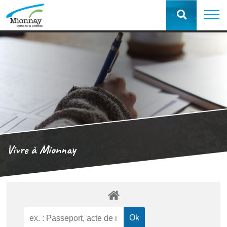
Vivre à Mionnay