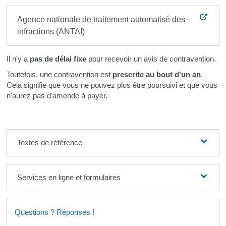
Agence nationale de traitement automatisé des
infractions (ANTAI)
Il n'y a
pas de délai fixe
pour recevoir un avis de contravention.
Toutefois, une contravention est
prescrite au bout d'un an
.
Cela signifie que vous ne pouvez plus être poursuivi et que vous
n'aurez pas d'amende à payer.
Textes de référence
Services en ligne et formulaires
Questions ? Réponses !