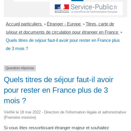
Accueil particuliers
Étranger - Europe
Titres, carte de
>
>
séjour et documents de circulation pour étranger en France
>
Quels titres de séjour faut-il avoir pour rester en France plus
de 3 mois ?
Question-réponse
Quels titres de séjour faut-il avoir
pour rester en France plus de 3
mois ?
Vérifié le 18 mai 2022 - Direction de l'information légale et administrative
(Première ministre)
Si vous êtes ressortissant étranger majeur et souhaitez