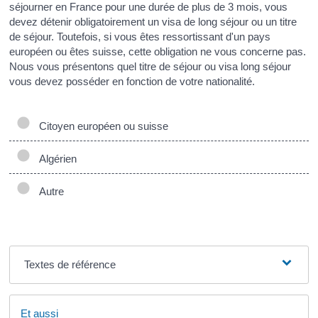
séjourner en France pour une durée de plus de 3 mois, vous
devez détenir obligatoirement un visa de long séjour ou un titre
de séjour. Toutefois, si vous êtes ressortissant d'un pays
européen ou êtes suisse, cette obligation ne vous concerne pas.
Nous vous présentons quel titre de séjour ou visa long séjour
vous devez posséder en fonction de votre nationalité.
Citoyen européen ou suisse
Algérien
Autre
Textes de référence
Et aussi