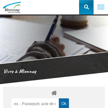
Vivre à Mionnay