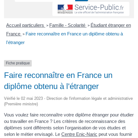
Accueil particuliers
Famille - Scolarité
Étudiant étranger en
>
>
France
Faire reconnaître en France un diplôme obtenu à
>
l'étranger
Fiche pratique
Faire reconnaître en France un
diplôme obtenu à l'étranger
Vérifié le 02 mai 2023 - Direction de l'information légale et administrative
(Première ministre)
Vous voulez faire reconnaître votre diplôme étranger pour étudier
ou travailler en France ? Les critères de reconnaissance des
diplômes sont différents selon l'organisation de vos études et
selon le métier envisagé. Le
Centre Enic-Naric
peut vous fournir