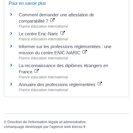
Pour en savoir plus
Comment demander une attestation de
comparabilité ?
France éducation international
Le centre Enic-Naric
France éducation international
Informer sur les professions réglementées : une
mission du centre ENIC-NARIC
France éducation international
La reconnaissance des diplômes étrangers en
France
France éducation international
Annuaire des professions réglementées
France éducation international
©
Direction de l'information légale et administrative
comarquage developpé par l'
agence web
kienso.fr