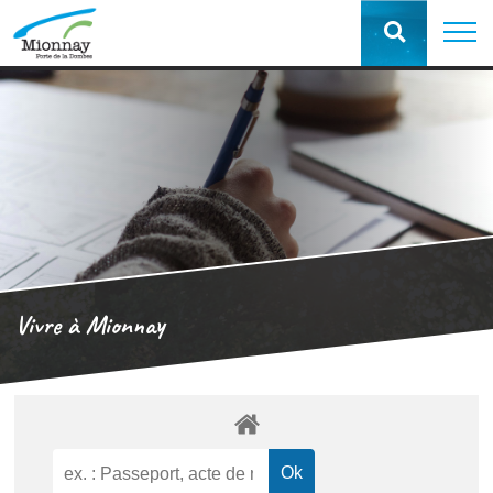
Vivre à Mionnay