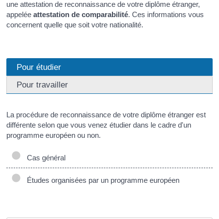
une attestation de reconnaissance de votre diplôme étranger,
appelée
attestation de comparabilité
. Ces informations vous
concernent quelle que soit votre nationalité.
Pour étudier
Pour travailler
La procédure de reconnaissance de votre diplôme étranger est
différente selon que vous venez étudier dans le cadre d'un
programme européen ou non.
Cas général
Études organisées par un programme européen