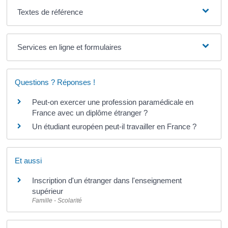
Textes de référence
Services en ligne et formulaires
Questions ? Réponses !
Peut-on exercer une profession paramédicale en
France avec un diplôme étranger ?
Un étudiant européen peut-il travailler en France ?
Et aussi
Inscription d'un étranger dans l'enseignement
supérieur
Famille - Scolarité