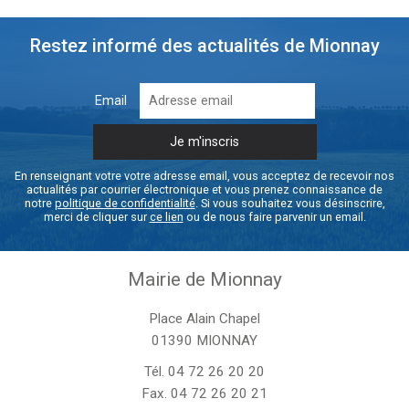
Restez informé des actualités de Mionnay
Email
En renseignant votre votre adresse email, vous acceptez de recevoir nos
actualités par courrier électronique et vous prenez connaissance de
notre
politique de confidentialité
. Si vous souhaitez vous désinscrire,
merci de cliquer sur
ce lien
ou de nous faire parvenir un email.
Mairie de Mionnay
Place Alain Chapel
01390 MIONNAY
Tél.
04 72 26 20 20
Fax. 04 72 26 20 21