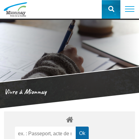
Vivre à Mionnay