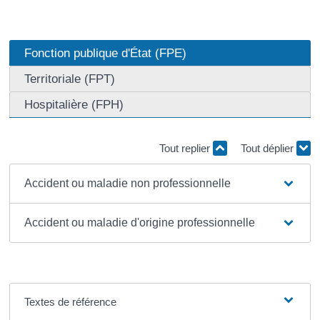
Fonction publique d'État (FPE)
Territoriale (FPT)
Hospitalière (FPH)
Tout replier
Tout déplier
Accident ou maladie non professionnelle
Accident ou maladie d'origine professionnelle
Textes de référence