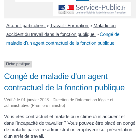
Accueil particuliers
Travail - Formation
Maladie ou
>
>
accident du travail dans la fonction publique
Congé de
>
maladie d'un agent contractuel de la fonction publique
Fiche pratique
Congé de maladie d'un agent
contractuel de la fonction publique
Vérifié le 01 janvier 2023 - Direction de l'information légale et
administrative (Première ministre)
Vous êtes contractuel et malade ou victime d'un accident et
dans l'incapacité de travailler ? Vous pouvez être placé en congé
de maladie par votre administration employeur sur présentation
d'un arrêt de travail.