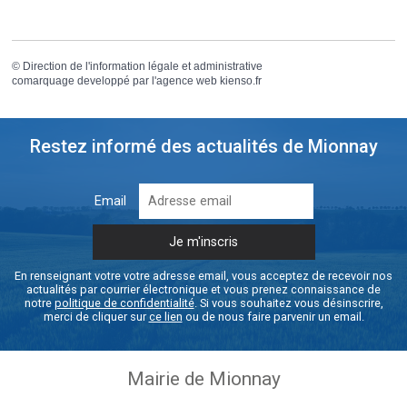
©
Direction de l'information légale et administrative
comarquage developpé par l'
agence web
kienso.fr
Restez informé des actualités de Mionnay
Email
En renseignant votre votre adresse email, vous acceptez de recevoir nos
actualités par courrier électronique et vous prenez connaissance de
notre
politique de confidentialité
. Si vous souhaitez vous désinscrire,
merci de cliquer sur
ce lien
ou de nous faire parvenir un email.
Mairie de Mionnay