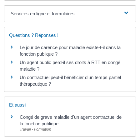
Services en ligne et formulaires
Questions ? Réponses !
Le jour de carence pour maladie existe-t-il dans la
fonction publique ?
Un agent public perd-il ses droits à RTT en congé
maladie ?
Un contractuel peut-il bénéficier d'un temps partiel
thérapeutique ?
Et aussi
Congé de grave maladie d'un agent contractuel de
la fonction publique
Travail - Formation