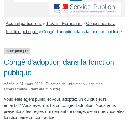
Accueil particuliers
Travail - Formation
Congés dans la
>
>
fonction publique
Congé d'adoption dans la fonction publique
>
Fiche pratique
Congé d'adoption dans la fonction
publique
Vérifié le 31 mars 2023 - Direction de l'information légale et
administrative (Première ministre)
Vous êtes agent public et vous adoptez un ou plusieurs
enfants ? Vous avez droit à un congé d'adoption. Nous vous
présentons les règles concernant ce congé, selon que vous êtes
fonctionnaire ou contractuel.