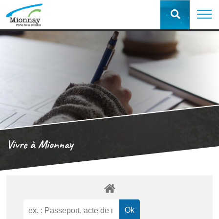
Vivre à Mionnay