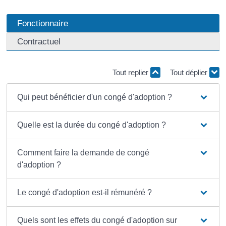
Fonctionnaire
Contractuel
Tout replier
Tout déplier
Qui peut bénéficier d'un congé d'adoption ?
Quelle est la durée du congé d'adoption ?
Comment faire la demande de congé
d'adoption ?
Le congé d'adoption est-il rémunéré ?
Quels sont les effets du congé d'adoption sur