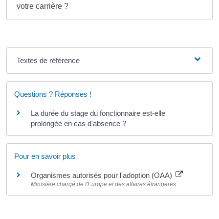
votre carrière ?
Textes de référence
Questions ? Réponses !
La durée du stage du fonctionnaire est-elle
prolongée en cas d'absence ?
Pour en savoir plus
Organismes autorisés pour l'adoption (OAA)
Ministère chargé de l'Europe et des affaires étrangères