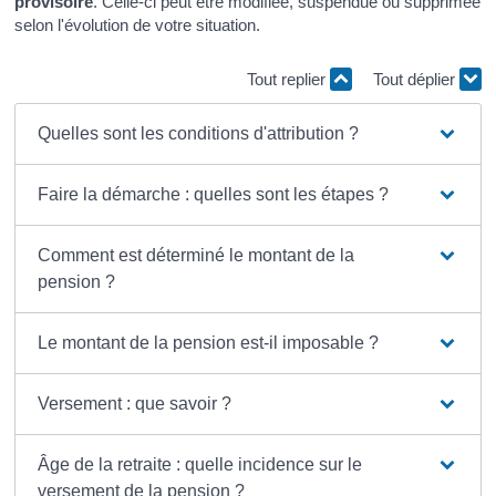
provisoire
. Celle-ci peut être modifiée, suspendue ou supprimée
selon l'évolution de votre situation.
Tout replier
Tout déplier
Quelles sont les conditions d'attribution ?
Faire la démarche : quelles sont les étapes ?
Comment est déterminé le montant de la
pension ?
Le montant de la pension est-il imposable ?
Versement : que savoir ?
Âge de la retraite : quelle incidence sur le
versement de la pension ?