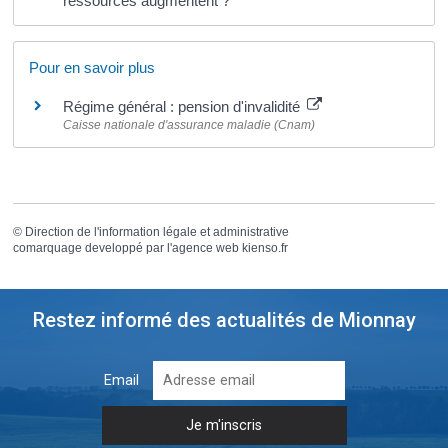
ressources augmentent ?
Pour en savoir plus
Régime général : pension d'invalidité
Caisse nationale d'assurance maladie (Cnam)
©
Direction de l'information légale et administrative
comarquage developpé par l'
agence web
kienso.fr
Restez informé des actualités de Mionnay
Email