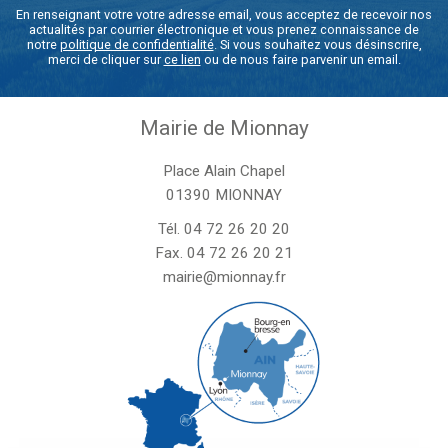
En renseignant votre votre adresse email, vous acceptez de recevoir nos
actualités par courrier électronique et vous prenez connaissance de
notre
politique de confidentialité
. Si vous souhaitez vous désinscrire,
merci de cliquer sur
ce lien
ou de nous faire parvenir un email.
Mairie de Mionnay
Place Alain Chapel
01390 MIONNAY
Tél.
04 72 26 20 20
Fax. 04 72 26 20 21
mairie@mionnay.fr