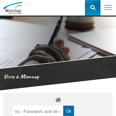
Vivre à Mionnay