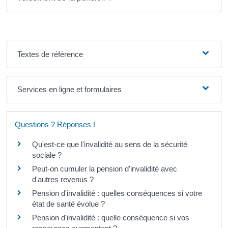
Textes de référence
Services en ligne et formulaires
Questions ? Réponses !
Qu'est-ce que l'invalidité au sens de la sécurité
sociale ?
Peut-on cumuler la pension d'invalidité avec
d'autres revenus ?
Pension d'invalidité : quelles conséquences si votre
état de santé évolue ?
Pension d'invalidité : quelle conséquence si vos