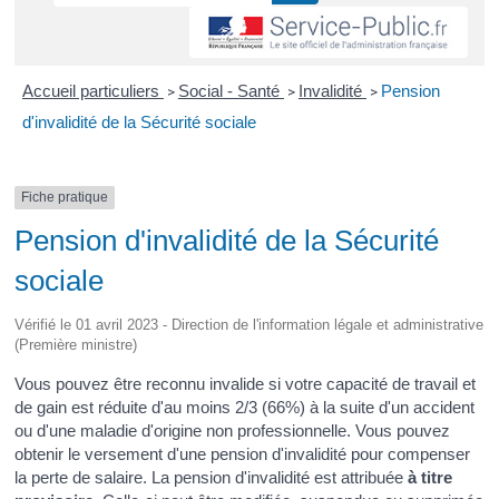
Accueil particuliers
Social - Santé
Invalidité
Pension
>
>
>
d'invalidité de la Sécurité sociale
Fiche pratique
Pension d'invalidité de la Sécurité
sociale
Vérifié le 01 avril 2023 - Direction de l'information légale et administrative
(Première ministre)
Vous pouvez être reconnu invalide si votre capacité de travail et
de gain est réduite d'au moins 2/3 (66%) à la suite d'un accident
ou d'une maladie d'origine non professionnelle. Vous pouvez
obtenir le versement d'une pension d'invalidité pour compenser
la perte de salaire. La pension d'invalidité est attribuée
à titre