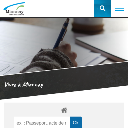
Vivre à Mionnay