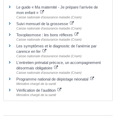
Le guide « Ma maternité - Je prépare l'arrivée de
mon enfant »
Caisse nationale d'assurance maladie (Cnam)
Suivi mensuel de la grossesse
Caisse nationale d'assurance maladie (Cnam)
Toxoplasmose : les bons réflexes
Caisse nationale d'assurance maladie (Cnam)
Les symptômes et le diagnostic de l'anémie par
carence en fer
Caisse nationale d'assurance maladie (Cnam)
L'entretien prénatal précoce, un accompagnement
désormais obligatoire
Caisse nationale d'assurance maladie (Cnam)
Programme national de dépistage néonatal
Ministère chargé de la santé
Vérification de l'audition
Ministère chargé de la santé