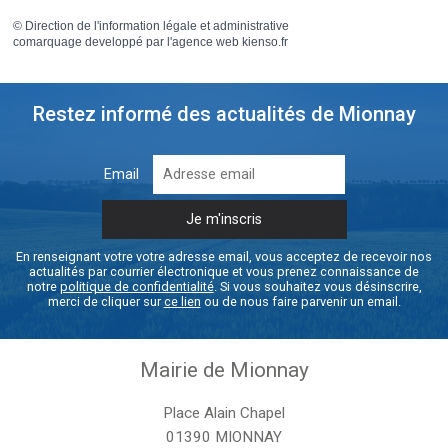
©
Direction de l'information légale et administrative
comarquage developpé par l'
agence web
kienso.fr
Restez informé des actualités de Mionnay
Email
En renseignant votre votre adresse email, vous acceptez de recevoir nos
actualités par courrier électronique et vous prenez connaissance de
notre
politique de confidentialité
. Si vous souhaitez vous désinscrire,
merci de cliquer sur
ce lien
ou de nous faire parvenir un email.
Mairie de Mionnay
Place Alain Chapel
01390 MIONNAY