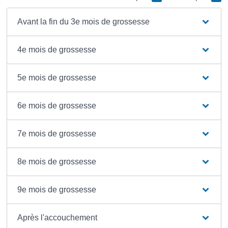
Avant la fin du 3e mois de grossesse
4e mois de grossesse
5e mois de grossesse
6e mois de grossesse
7e mois de grossesse
8e mois de grossesse
9e mois de grossesse
Après l'accouchement