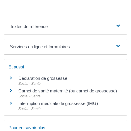
Textes de référence
Services en ligne et formulaires
Et aussi
Déclaration de grossesse
Social - Santé
Carnet de santé maternité (ou carnet de grossesse)
Social - Santé
Interruption médicale de grossesse (IMG)
Social - Santé
Pour en savoir plus