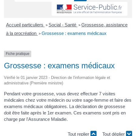
Accueil particuliers
Social - Santé
Grossesse, assistance
>
>
à la procréation
Grossesse : examens médicaux
>
Fiche pratique
Grossesse : examens médicaux
Vérifié le 01 janvier 2023 - Direction de l'information légale et
administrative (Première ministre)
Pendant votre grossesse, vous devez effectuer 7 visites
médicales chez votre médecin ou votre sage-femme et faire des
examens médicaux obligatoires. La déclaration de grossesse
doit être faite après le 1
er
examen. Ces examens sont pris en
charge par l'Assurance Maladie.
Tout replier
Tout déplier