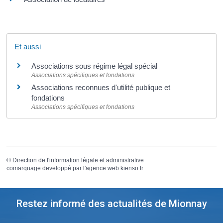
Et aussi
Associations sous régime légal spécial
Associations spécifiques et fondations
Associations reconnues d'utilité publique et
fondations
Associations spécifiques et fondations
©
Direction de l'information légale et administrative
comarquage developpé par l'
agence web
kienso.fr
Restez informé des actualités de Mionnay