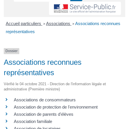
Accueil particuliers
Associations
Associations reconnues
>
>
représentatives
Dossier
Associations reconnues
représentatives
Vérifié le 04 octobre 2021 - Direction de l'information légale et
administrative (Première ministre)
Associations de consommateurs
Association de protection de l'environnement
Association de parents d'élèves
Association familiale
Association de locataires