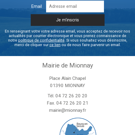
Email
En renseignant votre votre adresse email, vous acceptez de recevoir nos
actualités par courrier électronique et vous prenez connaissance de
notre
politique de confidentialité
. Si vous souhaitez vous désinscrire,
merci de cliquer sur
ce lien
ou de nous faire parvenir un email.
Mairie de Mionnay
Place Alain Chapel
01390 MIONNAY
Tél.
04 72 26 20 20
Fax. 04 72 26 20 21
mairie@mionnay.fr