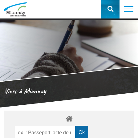
Vivre à Mionnay