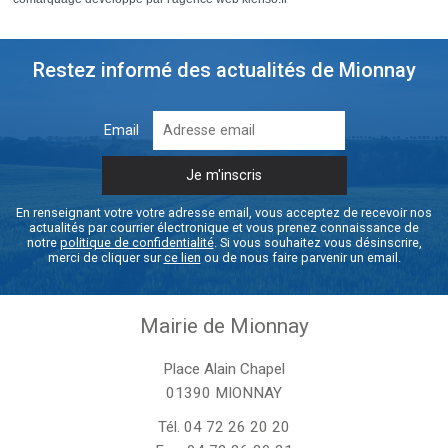
Restez informé des actualités de Mionnay
Email
En renseignant votre votre adresse email, vous acceptez de recevoir nos
actualités par courrier électronique et vous prenez connaissance de
notre
politique de confidentialité
. Si vous souhaitez vous désinscrire,
merci de cliquer sur
ce lien
ou de nous faire parvenir un email.
Mairie de Mionnay
Place Alain Chapel
01390 MIONNAY
Tél.
04 72 26 20 20