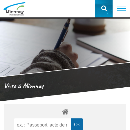
Vivre à Mionnay