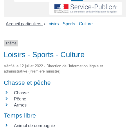
Accueil particuliers
Loisirs - Sports - Culture
>
Thème
Loisirs - Sports - Culture
Vérifié le 12 juillet 2022 - Direction de l'information légale et
administrative (Première ministre)
Chasse et pêche
Chasse
Pêche
Armes
Temps libre
Animal de compagnie