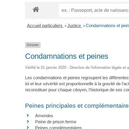
Accueil particuliers
Justice
Condamnations et pei
>
>
Dossier
Condamnations et peines
Vérifié le 01 janvier 2020 - Direction de l'information légale et
Les condamnations et peines regroupent les différentes s
loi et leur sévérité est proportionnelle à la gravité de l'
reconstituer pour chaque citoyen, l'historique de ses 
Peines principales et complémentair
Amendes
Peine de prison ferme
Peines complémentaires