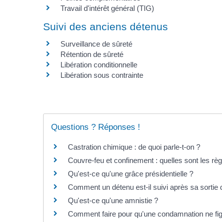
Travail d'intérêt général (TIG)
Suivi des anciens détenus
Surveillance de sûreté
Rétention de sûreté
Libération conditionnelle
Libération sous contrainte
Questions ? Réponses !
Castration chimique : de quoi parle-t-on ?
Couvre-feu et confinement : quelles sont les règ
Qu'est-ce qu'une grâce présidentielle ?
Comment un détenu est-il suivi après sa sortie 
Qu'est-ce qu'une amnistie ?
Comment faire pour qu'une condamnation ne figu