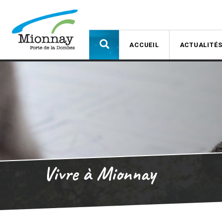
ACCUEIL
ACTUALITÉ
Vivre à Mionnay