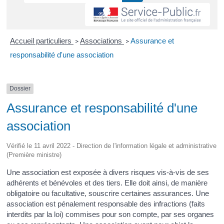
Accueil particuliers
Associations
Assurance et
>
>
responsabilité d'une association
Dossier
Assurance et responsabilité d'une
association
Vérifié le 11 avril 2022 - Direction de l'information légale et administrative
(Première ministre)
Une association est exposée à divers risques vis-à-vis de ses
adhérents et bénévoles et des tiers. Elle doit ainsi, de manière
obligatoire ou facultative, souscrire certaines assurances. Une
association est pénalement responsable des infractions (faits
interdits par la loi) commises pour son compte, par ses organes