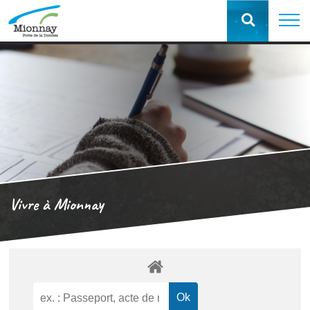
Vivre à Mionnay