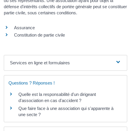
ou ses représentants. Une association ayant pour objet la
défense d'intérêts collectifs de portée générale peut se constituer
partie civile, sous certaines conditions.
Assurance
Constitution de partie civile
Services en ligne et formulaires
Questions ? Réponses !
Quelle est la responsabilité d'un dirigeant
d'association en cas d'accident ?
Que faire face à une association qui s'apparente à
une secte ?