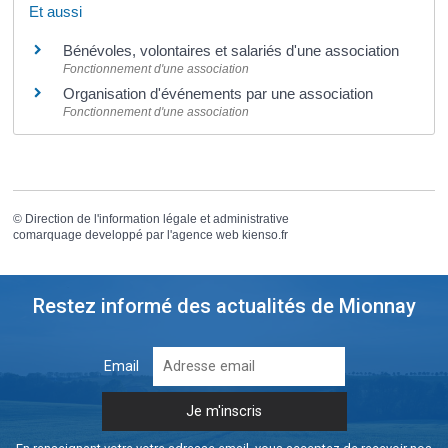
Et aussi
Bénévoles, volontaires et salariés d'une association
Fonctionnement d'une association
Organisation d'événements par une association
Fonctionnement d'une association
©
Direction de l'information légale et administrative
comarquage developpé par l'
agence web
kienso.fr
Restez informé des actualités de Mionnay
Email