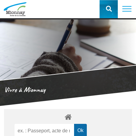
Vivre à Mionnay