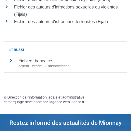
Fichier des auteurs d'infractions sexuelles ou violentes
(Fijais)
Fichier des auteurs d'infractions terroristes (Fijait)
Et aussi
Fichiers bancaires
Argent - Impôts - Consommation
©
Direction de l'information légale et administrative
comarquage developpé par l'
agence web
kienso.fr
Restez informé des actualités de Mionnay