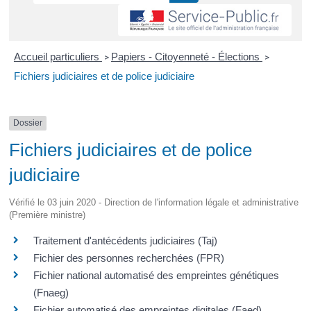
Accueil particuliers
Papiers - Citoyenneté - Élections
>
>
Fichiers judiciaires et de police judiciaire
Dossier
Fichiers judiciaires et de police
judiciaire
Vérifié le 03 juin 2020 - Direction de l'information légale et administrative
(Première ministre)
Traitement d'antécédents judiciaires (Taj)
Fichier des personnes recherchées (FPR)
Fichier national automatisé des empreintes génétiques
(Fnaeg)
Fichier automatisé des empreintes digitales (Faed)