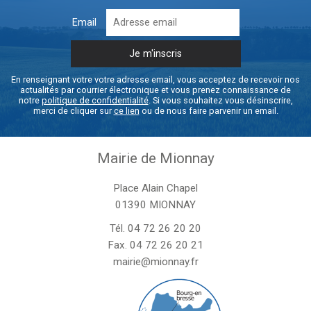
Email
En renseignant votre votre adresse email, vous acceptez de recevoir nos
actualités par courrier électronique et vous prenez connaissance de
notre
politique de confidentialité
. Si vous souhaitez vous désinscrire,
merci de cliquer sur
ce lien
ou de nous faire parvenir un email.
Mairie de Mionnay
Place Alain Chapel
01390 MIONNAY
Tél.
04 72 26 20 20
Fax. 04 72 26 20 21
mairie@mionnay.fr