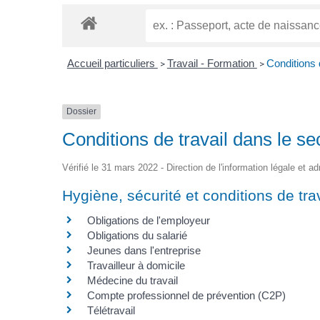
Accueil particuliers
Travail - Formation
Conditions 
>
>
Dossier
Conditions de travail dans le se
Vérifié le 31 mars 2022 - Direction de l'information légale et a
Hygiène, sécurité et conditions de tra
Obligations de l'employeur
Obligations du salarié
Jeunes dans l'entreprise
Travailleur à domicile
Médecine du travail
Compte professionnel de prévention (C2P)
Télétravail