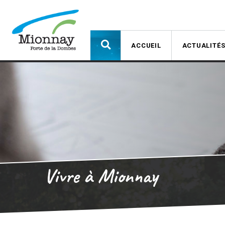
ACCUEIL
ACTUALITÉ
Vivre à Mionnay