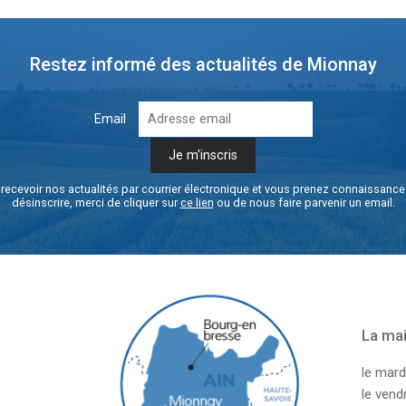
Restez informé des actualités de Mionnay
Email
recevoir nos actualités par courrier électronique et vous prenez connaissanc
désinscrire, merci de cliquer sur
ce lien
ou de nous faire parvenir un email.
La mai
le mard
le ven