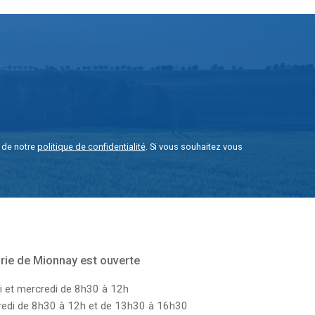
e de notre
politique de confidentialité
. Si vous souhaitez vous
rie de Mionnay est ouverte
i et mercredi de 8h30 à 12h
dredi de 8h30 à 12h et de 13h30 à 16h30