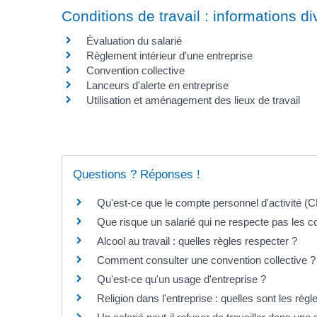
Conditions de travail : informations d
Évaluation du salarié
Règlement intérieur d'une entreprise
Convention collective
Lanceurs d'alerte en entreprise
Utilisation et aménagement des lieux de travail
Questions ? Réponses !
Qu'est-ce que le compte personnel d'activité (C
Que risque un salarié qui ne respecte pas les 
Alcool au travail : quelles règles respecter ?
Comment consulter une convention collective ?
Qu'est-ce qu'un usage d'entreprise ?
Religion dans l'entreprise : quelles sont les règl