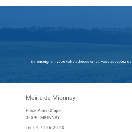
En renseignant votre votre adresse email, vous acceptez de 
Mairie de Mionnay
Place Alain Chapel
01390 MIONNAY
Tél.
04 72 26 20 20