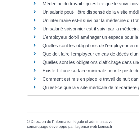
Médecine du travail : qu'est-ce que le suivi indiv
Un salarié peut-il être dispensé de la visite mé
Un intérimaire est-il suivi par la médecine du tra
Un salarié saisonnier est-il suivi par la médecine
L'employeur doit-il aménager un espace pour la
Quelles sont les obligations de l'employeur en 
Que doit faire l'employeur en cas de décès d'un 
Quelles sont les obligations d'affichage dans un
Existe-t-il une surface minimale pour le poste de 
Comment est mis en place le travail de nuit dans
Qu'est-ce que la visite médicale de mi-carrière 
©
Direction de l'information légale et administrative
comarquage developpé par l'
agence web
kienso.fr