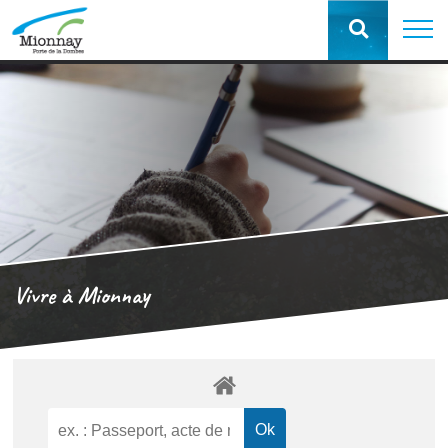
Vivre à Mionnay