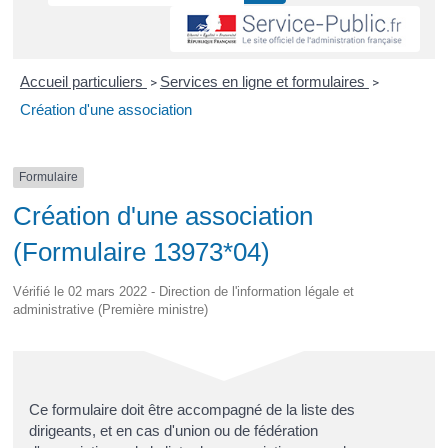
Accueil particuliers
Services en ligne et formulaires
>
>
Création d'une association
Formulaire
Création d'une association
(Formulaire 13973*04)
Vérifié le 02 mars 2022 - Direction de l'information légale et
administrative (Première ministre)
Ce formulaire doit être accompagné de la liste des
dirigeants, et en cas d'union ou de fédération