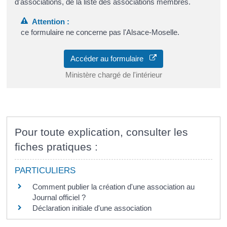
d'associations, de la liste des associations membres.
Attention :
ce formulaire ne concerne pas l'Alsace-Moselle.
Accéder au formulaire
Ministère chargé de l'intérieur
Pour toute explication, consulter les
fiches pratiques :
PARTICULIERS
Comment publier la création d'une association au
Journal officiel ?
Déclaration initiale d'une association