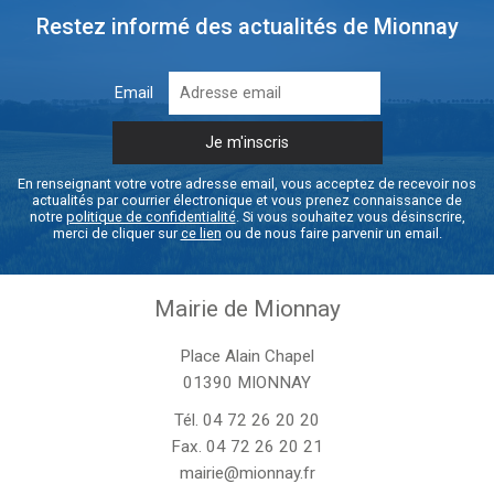
Restez informé des actualités de Mionnay
Email
En renseignant votre votre adresse email, vous acceptez de recevoir nos
actualités par courrier électronique et vous prenez connaissance de
notre
politique de confidentialité
. Si vous souhaitez vous désinscrire,
merci de cliquer sur
ce lien
ou de nous faire parvenir un email.
Mairie de Mionnay
Place Alain Chapel
01390 MIONNAY
Tél.
04 72 26 20 20
Fax. 04 72 26 20 21
mairie@mionnay.fr