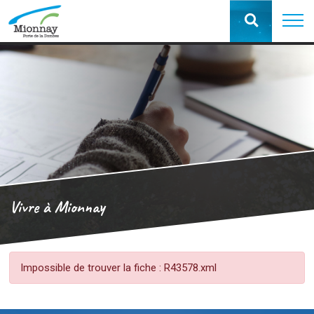
Vivre à Mionnay
Impossible de trouver la fiche : R43578.xml