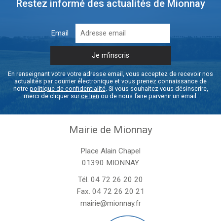
Restez informé des actualités de Mionnay
Email
En renseignant votre votre adresse email, vous acceptez de recevoir nos
actualités par courrier électronique et vous prenez connaissance de
notre
politique de confidentialité
. Si vous souhaitez vous désinscrire,
merci de cliquer sur
ce lien
ou de nous faire parvenir un email.
Mairie de Mionnay
Place Alain Chapel
01390 MIONNAY
Tél.
04 72 26 20 20
Fax. 04 72 26 20 21
mairie@mionnay.fr