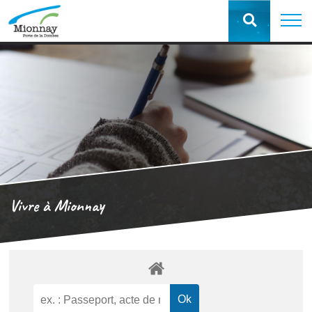
Vivre à Mionnay