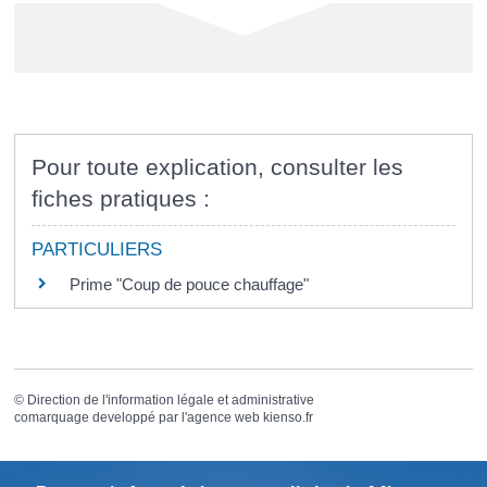
Pour toute explication, consulter les
fiches pratiques :
PARTICULIERS
Prime "Coup de pouce chauffage"
©
Direction de l'information légale et administrative
comarquage developpé par l'
agence web
kienso.fr