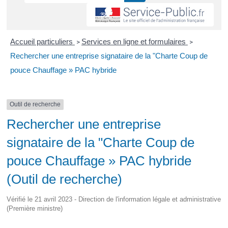
Accueil particuliers
Services en ligne et formulaires
>
>
Rechercher une entreprise signataire de la "Charte Coup de
pouce Chauffage » PAC hybride
Outil de recherche
Rechercher une entreprise
signataire de la "Charte Coup de
pouce Chauffage » PAC hybride
(Outil de recherche)
Vérifié le 21 avril 2023 - Direction de l'information légale et administrative
(Première ministre)