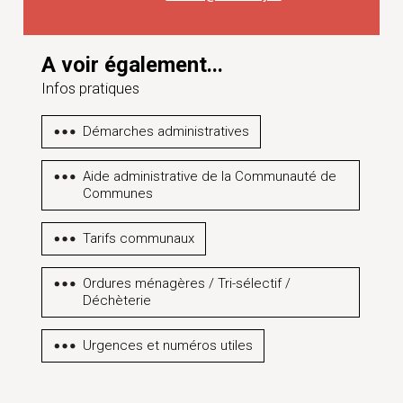
A voir également...
Infos pratiques
Démarches administratives
Aide administrative de la Communauté de
Communes
Tarifs communaux
Ordures ménagères / Tri-sélectif /
Déchèterie
Urgences et numéros utiles