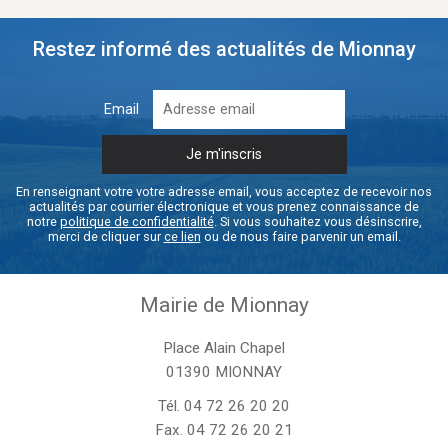
Restez informé des actualités de Mionnay
Email
En renseignant votre votre adresse email, vous acceptez de recevoir nos
actualités par courrier électronique et vous prenez connaissance de
notre
politique de confidentialité
. Si vous souhaitez vous désinscrire,
merci de cliquer sur
ce lien
ou de nous faire parvenir un email.
Mairie de Mionnay
Place Alain Chapel
01390 MIONNAY
Tél.
04 72 26 20 20
Fax. 04 72 26 20 21