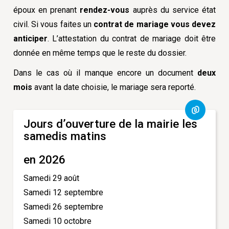
époux en prenant
rendez-vous
auprès du service état
civil. Si vous faites un
contrat de mariage
vous devez
anticiper
. L’attestation du contrat de mariage doit être
donnée en même temps que le reste du dossier.
Dans le cas où il manque encore un document
deux
mois
avant la date choisie, le mariage sera reporté.
Jours d’ouverture de la mairie les
samedis matins
en 2026
Samedi 29 août
Samedi 12 septembre
Samedi 26 septembre
Samedi 10 octobre