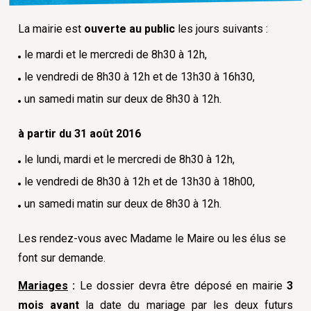
La mairie est
ouverte au public
les jours suivants :
le mardi et le mercredi de 8h30 à 12h,
le vendredi de 8h30 à 12h et de 13h30 à 16h30,
un samedi matin sur deux de 8h30 à 12h.
à partir du 31 août 2016
le lundi, mardi et le mercredi de 8h30 à 12h,
le vendredi de 8h30 à 12h et de 13h30 à 18h00,
un samedi matin sur deux de 8h30 à 12h.
Les rendez-vous avec Madame le Maire ou les élus se
font sur demande.
Mariages
:
Le dossier devra être déposé en mairie
3
mois avant
la date du mariage par les deux futurs