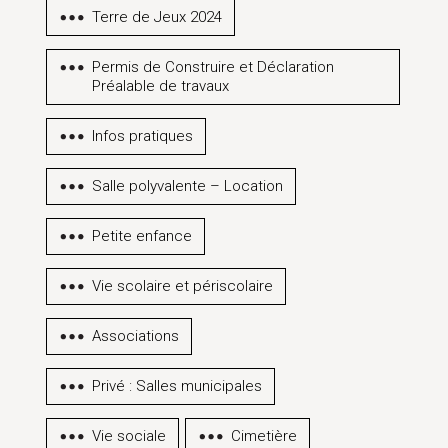
Terre de Jeux 2024
Permis de Construire et Déclaration
Préalable de travaux
Infos pratiques
Salle polyvalente – Location
Petite enfance
Vie scolaire et périscolaire
Associations
Privé : Salles municipales
Vie sociale
Cimetière