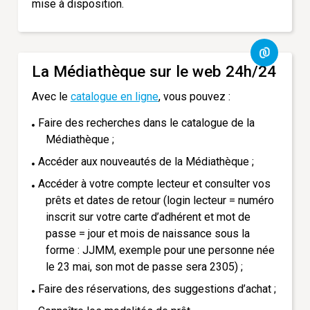
mise à disposition.
La Médiathèque sur le web 24h/24
Avec le
catalogue en ligne
, vous pouvez :
Faire des recherches dans le catalogue de la
Médiathèque ;
Accéder aux nouveautés de la Médiathèque ;
Accéder à votre compte lecteur et consulter vos
prêts et dates de retour (login lecteur = numéro
inscrit sur votre carte d’adhérent et mot de
passe = jour et mois de naissance sous la
forme : JJMM, exemple pour une personne née
le 23 mai, son mot de passe sera 2305) ;
Faire des réservations, des suggestions d’achat ;