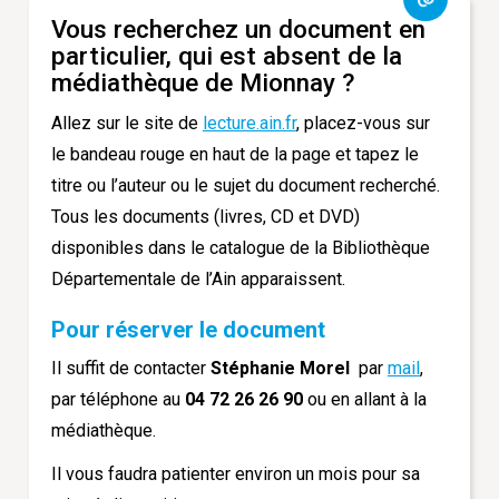
Vous recherchez un document en
particulier, qui est absent de la
médiathèque de Mionnay ?
Allez sur le site de
lecture.ain.fr
, placez-vous sur
le bandeau rouge en haut de la page et tapez le
titre ou l’auteur ou le sujet du document recherché.
Tous les documents (livres, CD et DVD)
disponibles dans le catalogue de la Bibliothèque
Départementale de l’Ain apparaissent.
Pour réserver le document
Il suffit de contacter
Stéphanie Morel
par
mail
,
par téléphone au
04 72 26 26 90
ou en allant à la
médiathèque.
Il vous faudra patienter environ un mois pour sa