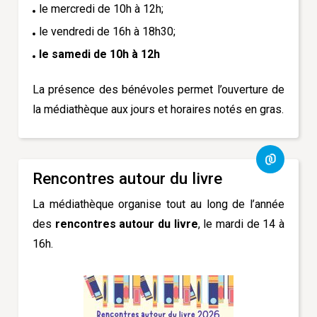
le mercredi de 10h à 12h;
le vendredi de 16h à 18h30;
le samedi de 10h à 12h
La présence des bénévoles permet l’ouverture de
la médiathèque aux jours et horaires notés en gras.
Rencontres autour du livre
La médiathèque organise tout au long de l’année
des
rencontres autour du livre
, le mardi de 14 à
16h.