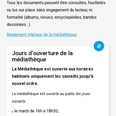
Tous les documents peuvent être consultés, feuilletés
ou lus sur place sans engagement du lecteur, ni
formalité (albums, revues, encyclopédies, bandes
dessinées…).
Règlement intérieur de la médiathèque
Jours d’ouverture de la
médiathèque
La Médiathèque est ouverte aux horaires
habituels uniquement les samedis jusqu’à
nouvel ordre.
La médiathèque est ouverte au public
les jours
suivants :
le mardi de 16h à 18h30;