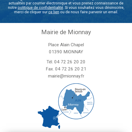
actualités par courrier électronique et vous prenez connaissance de
notre
politique de confidentialité
. Si vous souhaitez vous désinscrire,
merci de cliquer sur
ce lien
ou de nous faire parvenir un email.
Mairie de Mionnay
Place Alain Chapel
01390 MIONNAY
Tél.
04 72 26 20 20
Fax. 04 72 26 20 21
mairie@mionnay.fr