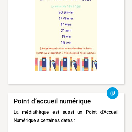
Point d’accueil numérique
La médiathèque est aussi un Point d’Accueil
Numérique à certaines dates :