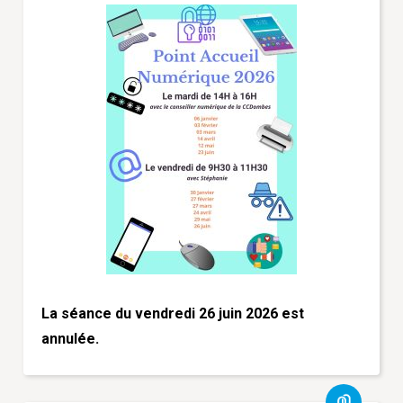
La séance du vendredi 26 juin 2026 est
annulée.