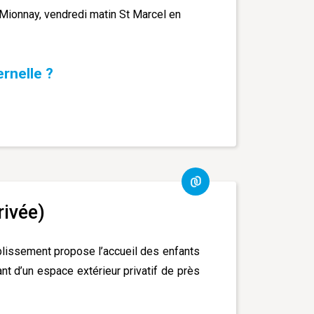
 Mionnay, vendredi matin St Marcel en
rnelle ?
rivée)
ablissement propose l’accueil des enfants
t d’un espace extérieur privatif de près