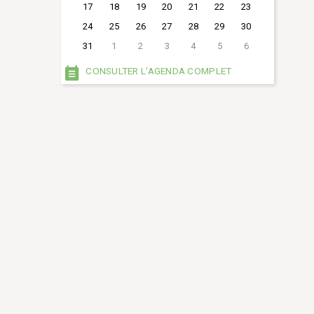
17
18
19
20
21
22
23
24
25
26
27
28
29
30
31
1
2
3
4
5
6
CONSULTER L'AGENDA COMPLET