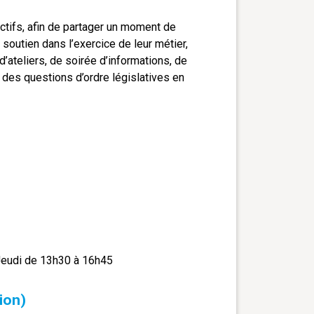
ctifs, afin de partager un moment de
 soutien dans l’exercice de leur métier,
’ateliers, de soirée d’informations, de
 des questions d’ordre législatives en
Jeudi de 13h30 à 16h45
ion)