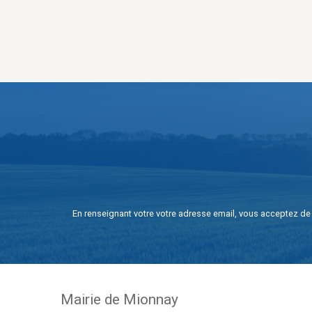
En renseignant votre votre adresse email, vous acceptez de 
Mairie de Mionnay