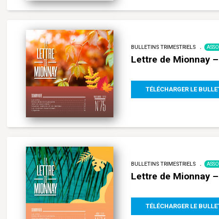
BULLETINS TRIMESTRIELS
ASSO
Lettre de Mionnay 
TÉLÉCHARGER LE BULLE
BULLETINS TRIMESTRIELS
ASSO
Lettre de Mionnay – 
TÉLÉCHARGER LE BULLE