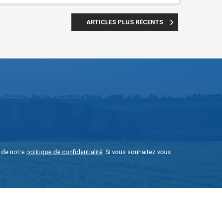
ARTICLES PLUS RÉCENTS
e de notre
politique de confidentialité
. Si vous souhaitez vous