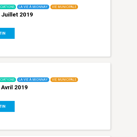
CIATIONS
LA VIE À MIONNAY
VIE MUNICIPALE
Juillet 2019
TIN
CIATIONS
LA VIE À MIONNAY
VIE MUNICIPALE
 Avril 2019
TIN