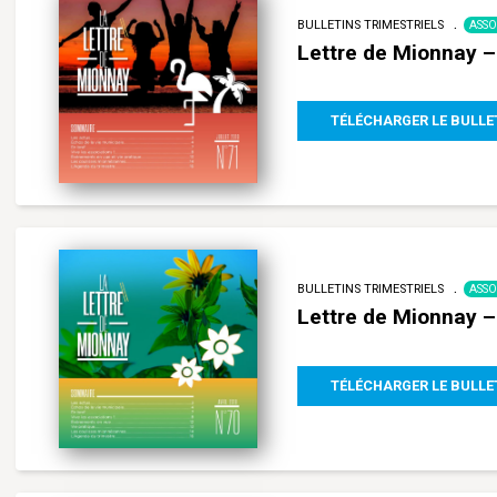
BULLETINS TRIMESTRIELS
ASSO
Lettre de Mionnay – 
TÉLÉCHARGER LE BULLE
BULLETINS TRIMESTRIELS
ASSO
Lettre de Mionnay –
TÉLÉCHARGER LE BULLE