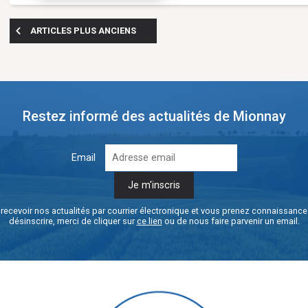
ARTICLES PLUS ANCIENS
Restez informé des actualités de Mionnay
Email
recevoir nos actualités par courrier électronique et vous prenez connaissanc
désinscrire, merci de cliquer sur
ce lien
ou de nous faire parvenir un email.