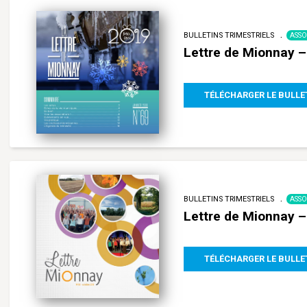
BULLETINS TRIMESTRIELS
ASSO
Lettre de Mionnay –
TÉLÉCHARGER LE BULLE
BULLETINS TRIMESTRIELS
ASSO
Lettre de Mionnay 
TÉLÉCHARGER LE BULLE