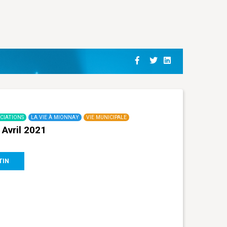
CIATIONS
LA VIE À MIONNAY
VIE MUNICIPALE
 Avril 2021
TIN