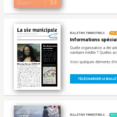
BULLETINS TRIMESTRIELS
VIE 
Informations spéci
Quelle organisation a été ad
sanitaire inédite ? Quelles a
Voici quelques éléments d’i
TÉLÉCHARGER LE BULLE
BULLETINS TRIMESTRIELS
ASSO