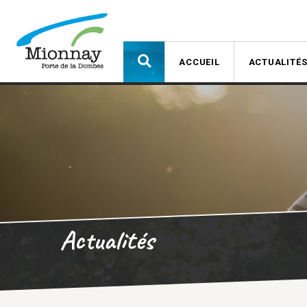
ACCUEIL
ACTUALITÉ
Actualités