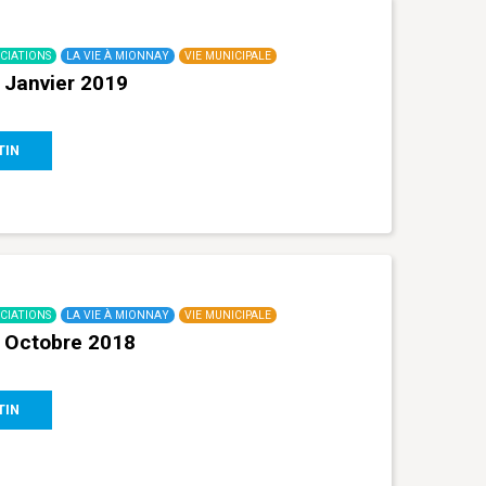
CIATIONS
LA VIE À MIONNAY
VIE MUNICIPALE
 Janvier 2019
TIN
CIATIONS
LA VIE À MIONNAY
VIE MUNICIPALE
– Octobre 2018
TIN