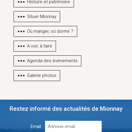
Histoire et patrimoine
Situer Mionnay
Où manger, où dormir ?
A voir, à faire
Agenda des évènements
Galerie photos
Restez informé des actualités de Mionnay
Email