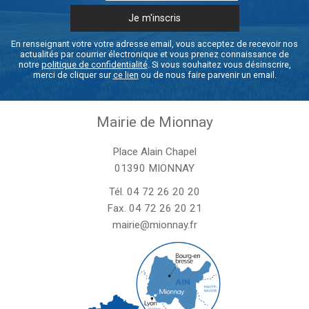
En renseignant votre votre adresse email, vous acceptez de recevoir nos
actualités par courrier électronique et vous prenez connaissance de
notre
politique de confidentialité
. Si vous souhaitez vous désinscrire,
merci de cliquer sur
ce lien
ou de nous faire parvenir un email.
Mairie de Mionnay
Place Alain Chapel
01390 MIONNAY
Tél.
04 72 26 20 20
Fax. 04 72 26 20 21
mairie@mionnay.fr