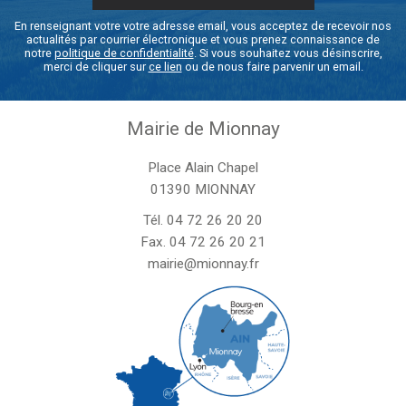
En renseignant votre votre adresse email, vous acceptez de recevoir nos
actualités par courrier électronique et vous prenez connaissance de
notre
politique de confidentialité
. Si vous souhaitez vous désinscrire,
merci de cliquer sur
ce lien
ou de nous faire parvenir un email.
Mairie de Mionnay
Place Alain Chapel
01390 MIONNAY
Tél.
04 72 26 20 20
Fax. 04 72 26 20 21
mairie@mionnay.fr