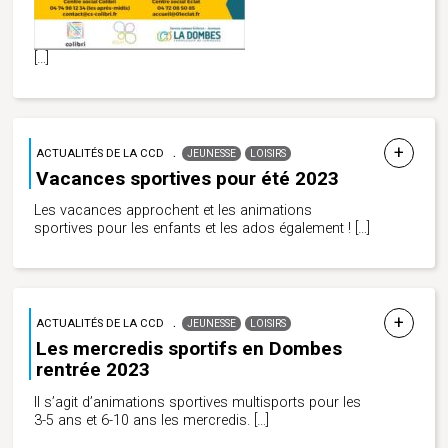
[…]
ACTUALITÉS DE LA CCD
JEUNESSE
LOISIRS
Vacances sportives pour été 2023
Les vacances approchent et les animations
sportives pour les enfants et les ados également !
[…]
ACTUALITÉS DE LA CCD
JEUNESSE
LOISIRS
Les mercredis sportifs en Dombes
rentrée 2023
Il s’agit d’animations sportives multisports pour les
3-5 ans et 6-10 ans les mercredis.
[…]