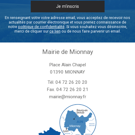
En renseignant votre votre adresse email, vous acceptez de recevoir nos
actualités par courrier électronique et vous prenez connaissance de
notre
politique de confidentialité
. Si vous souhaitez vous désinscrire,
merci de cliquer sur
ce lien
ou de nous faire parvenir un email.
Mairie de Mionnay
Place Alain Chapel
01390 MIONNAY
Tél.
04 72 26 20 20
Fax. 04 72 26 20 21
mairie@mionnay.fr