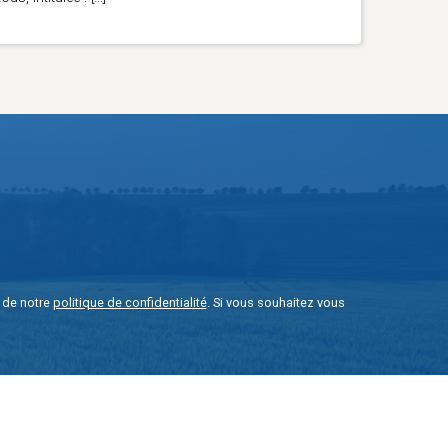
e de notre
politique de confidentialité
. Si vous souhaitez vous