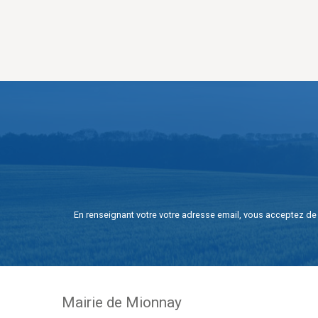
En renseignant votre votre adresse email, vous acceptez de 
Mairie de Mionnay