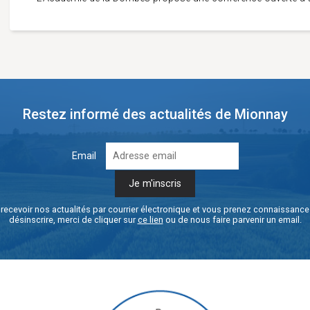
Restez informé des actualités de Mionnay
Email
recevoir nos actualités par courrier électronique et vous prenez connaissanc
désinscrire, merci de cliquer sur
ce lien
ou de nous faire parvenir un email.