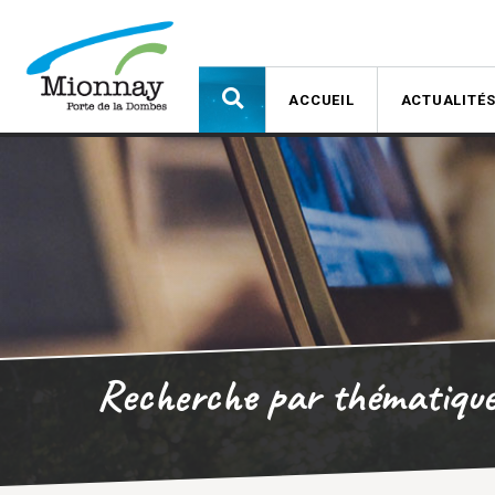
ACCUEIL
ACTUALITÉ
Recherche par thématiqu