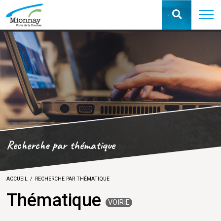
Recherche par thématique
ACCUEIL
RECHERCHE PAR THÉMATIQUE
Thématique
VOIRIE