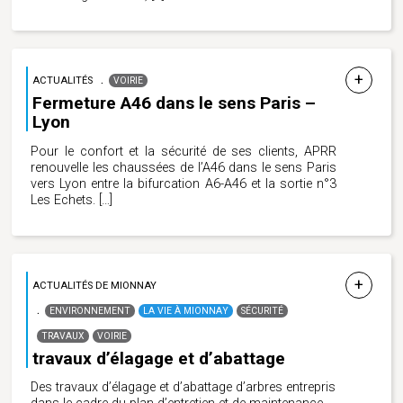
ACTUALITÉS
VOIRIE
Fermeture A46 dans le sens Paris –
Lyon
Pour le confort et la sécurité de ses clients, APRR
renouvelle les chaussées de l’A46 dans le sens Paris
vers Lyon entre la bifurcation A6-A46 et la sortie n°3
Les Echets.
[…]
ACTUALITÉS DE MIONNAY
ENVIRONNEMENT
LA VIE À MIONNAY
SÉCURITÉ
TRAVAUX
VOIRIE
travaux d’élagage et d’abattage
Des travaux d’élagage et d’abattage d’arbres entrepris