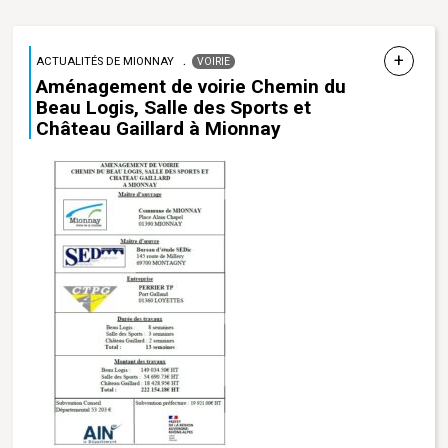
ACTUALITÉS DE MIONNAY
VOIRIE
Aménagement de voirie Chemin du
Beau Logis, Salle des Sports et
Château Gaillard à Mionnay