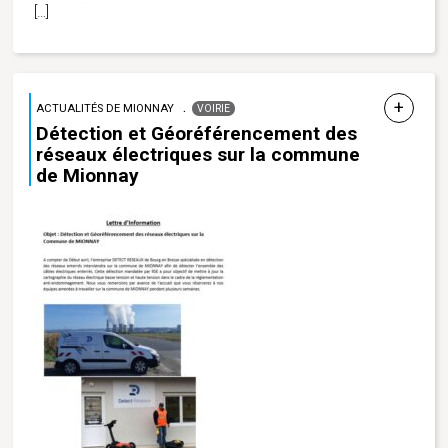
[…]
ACTUALITÉS DE MIONNAY
VOIRIE
Détection et Géoréférencement des
réseaux électriques sur la commune
de Mionnay