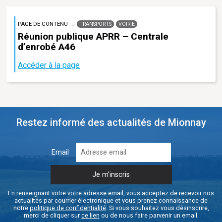
PAGE DE CONTENU
TRANSPORTS
VOIRIE
Réunion publique APRR – Centrale
d’enrobé A46
Accéder à la page
Restez informé des actualités de Mionnay
Email
En renseignant votre votre adresse email, vous acceptez de recevoir nos
actualités par courrier électronique et vous prenez connaissance de
notre
politique de confidentialité
. Si vous souhaitez vous désinscrire,
merci de cliquer sur
ce lien
ou de nous faire parvenir un email.