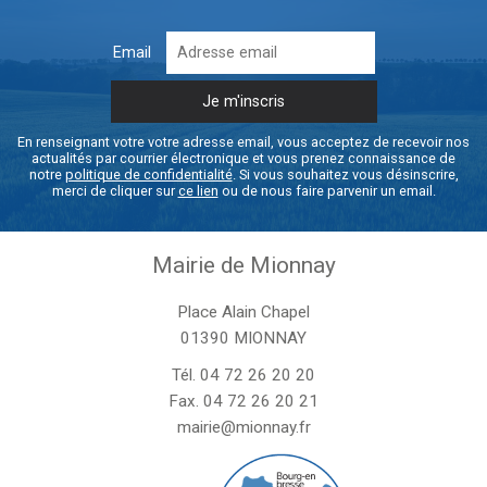
Email
En renseignant votre votre adresse email, vous acceptez de recevoir nos
actualités par courrier électronique et vous prenez connaissance de
notre
politique de confidentialité
. Si vous souhaitez vous désinscrire,
merci de cliquer sur
ce lien
ou de nous faire parvenir un email.
Mairie de Mionnay
Place Alain Chapel
01390 MIONNAY
Tél.
04 72 26 20 20
Fax. 04 72 26 20 21
mairie@mionnay.fr