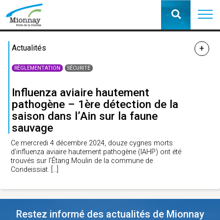
Actualités
RÈGLEMENTATION
SÉCURITÉ
Influenza aviaire hautement
pathogène – 1ère détection de la
saison dans l’Ain sur la faune
sauvage
Ce mercredi 4 décembre 2024, douze cygnes morts
d’influenza aviaire hautement pathogène (IAHP) ont été
trouvés sur l’Étang Moulin de la commune de
Condeissiat.
[…]
Restez informé des actualités de Mionnay